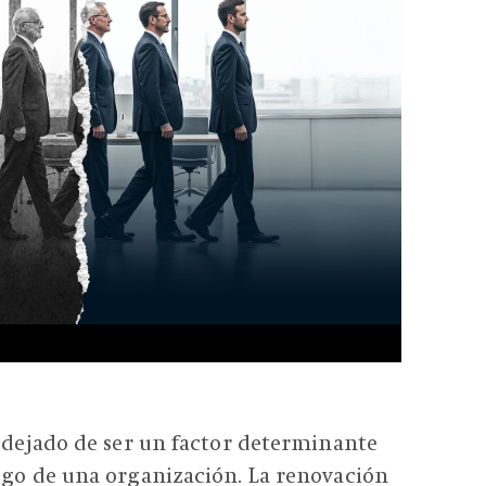
a dejado de ser un factor determinante
zgo de una organización. La renovación