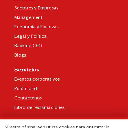
Sectores y Empresas
Management
Economía y Finanzas
Legal y Política
Ranking CEO
Blogs
Servicios
Eventos corporativos
Publicidad
Contáctenos
Libro de reclamaciones
Suscripción
Nuestra página web utiliza cookies para optimizar la