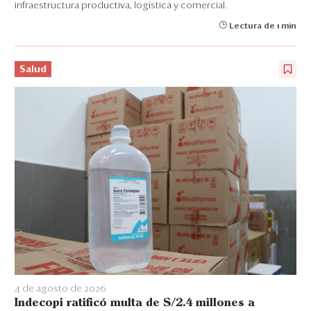
infraestructura productiva, logística y comercial.
Lectura de 1 min
Salud
4 de agosto de 2026
Indecopi ratificó multa de S/2.4 millones a