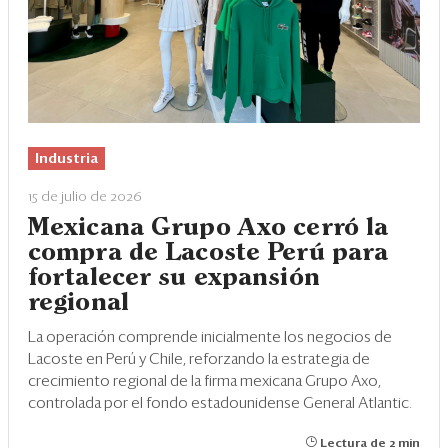
Industria
15 de julio de 2026
Mexicana Grupo Axo cerró la
compra de Lacoste Perú para
fortalecer su expansión
regional
La operación comprende inicialmente los negocios de
Lacoste en Perú y Chile, reforzando la estrategia de
crecimiento regional de la firma mexicana Grupo Axo,
controlada por el fondo estadounidense General Atlantic.
Lectura de 2 min