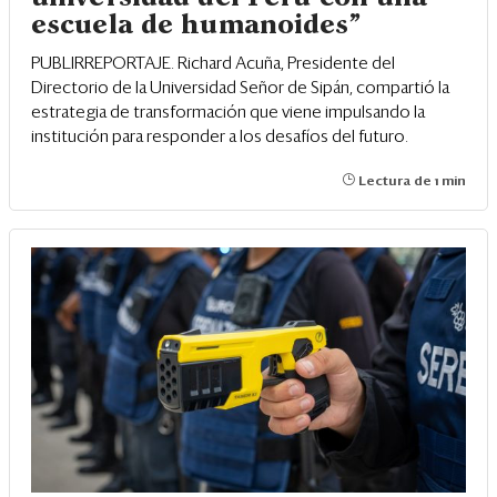
escuela de humanoides"
PUBLIRREPORTAJE. Richard Acuña, Presidente del
Directorio de la Universidad Señor de Sipán, compartió la
estrategia de transformación que viene impulsando la
institución para responder a los desafíos del futuro.
Lectura de 1 min