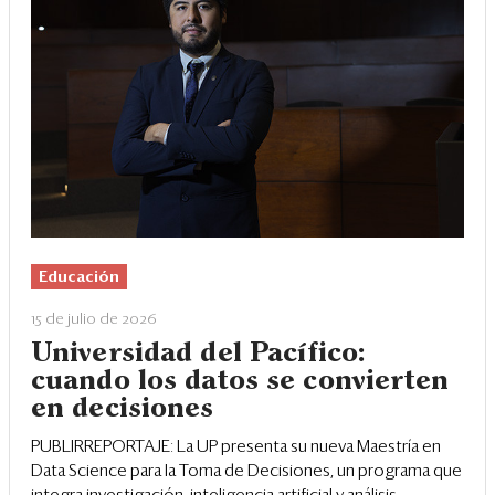
Educación
15 de julio de 2026
Universidad del Pacífico:
cuando los datos se convierten
en decisiones
PUBLIRREPORTAJE: La UP presenta su nueva Maestría en
Data Science para la Toma de Decisiones, un programa que