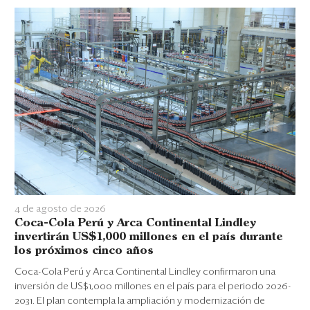
4 de agosto de 2026
Coca-Cola Perú y Arca Continental Lindley
invertirán US$1,000 millones en el país durante
los próximos cinco años
Coca-Cola Perú y Arca Continental Lindley confirmaron una
inversión de US$1,000 millones en el país para el periodo 2026-
2031. El plan contempla la ampliación y modernización de