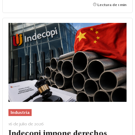
Lectura de 1 min
Industria
16 de julio de 2026
Indecopi impone derechos