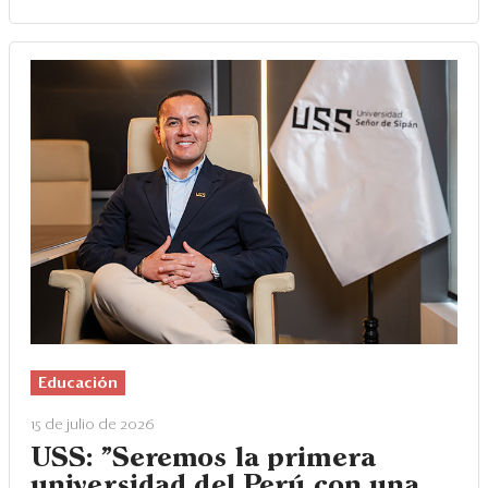
Educación
15 de julio de 2026
USS: "Seremos la primera
universidad del Perú con una