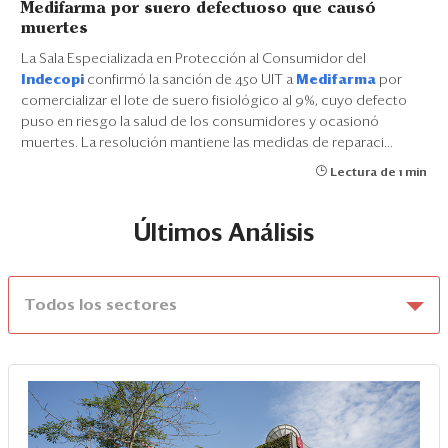
Medifarma por suero defectuoso que causó
muertes
La Sala Especializada en Protección al Consumidor del
Indecopi
confirmó la sanción de 450 UIT a
Medifarma
por
comercializar el lote de suero fisiológico al 9%, cuyo defecto
puso en riesgo la salud de los consumidores y ocasionó
muertes. La resolución mantiene las medidas de reparaci...
Lectura de 1 min
Últimos Análisis
Todos los sectores