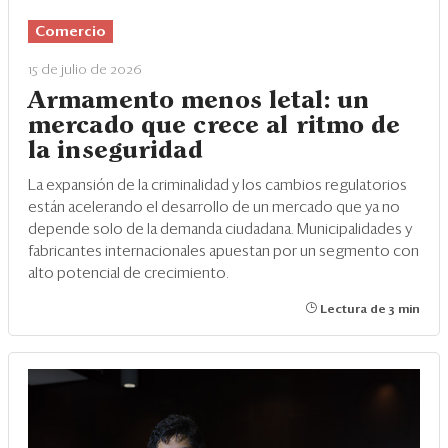
Comercio
15 de julio de 2026
Armamento menos letal: un
mercado que crece al ritmo de
la inseguridad
La expansión de la criminalidad y los cambios regulatorios
están acelerando el desarrollo de un mercado que ya no
depende solo de la demanda ciudadana. Municipalidades y
fabricantes internacionales apuestan por un segmento con
alto potencial de crecimiento.
Lectura de 3 min