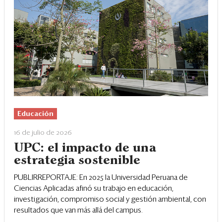
Educación
16 de julio de 2026
UPC: el impacto de una
estrategia sostenible
PUBLIRREPORTAJE: En 2025 la Universidad Peruana de
Ciencias Aplicadas afinó su trabajo en educación,
investigación, compromiso social y gestión ambiental, con
resultados que van más allá del campus.