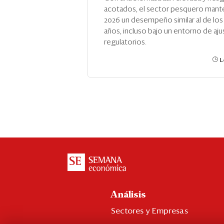
acotados, el sector pesquero mant
2026 un desempeño similar al de los
años, incluso bajo un entorno de aju
regulatorios.
L
Análisis
Sectores y Empresas