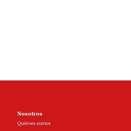
Nosotros
Quiénes somos