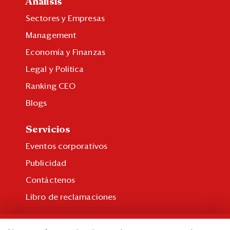
Análisis
Sectores y Empresas
Management
Economía y Finanzas
Legal y Política
Ranking CEO
Blogs
Servicios
Eventos corporativos
Publicidad
Contáctenos
Libro de reclamaciones
Suscripción