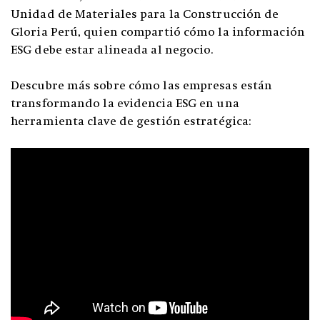
Unidad de Materiales para la Construcción de
Gloria Perú, quien compartió cómo la información
ESG debe estar alineada al negocio.
Descubre más sobre cómo las empresas están
transformando la evidencia ESG en una
herramienta clave de gestión estratégica: