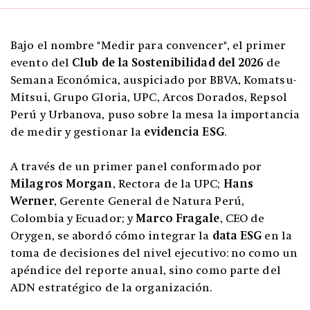
Bajo el nombre "Medir para convencer", el primer
evento del
Club de la Sostenibilidad del 2026
de
Semana Económica, auspiciado por BBVA, Komatsu-
Mitsui, Grupo Gloria, UPC, Arcos Dorados, Repsol
Perú y Urbanova, puso sobre la mesa la importancia
de medir y gestionar la
evidencia ESG
.
A través de un primer panel conformado por
Milagros Morgan
, Rectora de la UPC;
Hans
Werner
, Gerente General de Natura Perú,
Colombia y Ecuador; y
Marco Fragale
, CEO de
Orygen, se abordó cómo integrar la
data ESG
en la
toma de decisiones del nivel ejecutivo: no como un
apéndice del reporte anual, sino como parte del
ADN estratégico de la organización.