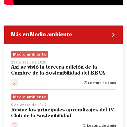
Más en Medio ambiente
Medio ambiente
21 de abril de 2026
Así se vivió la tercera edición de la
Cumbre de la Sostenibilidad del BBVA
Lectura de 1 min
Medio ambiente
9 de enero de 2026
Revive los principales aprendizajes del IV
Club de la Sostenibilidad
Lectura de 2 min