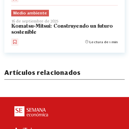
Medio ambiente
16 de septiembre de 2025
Komatsu-Mitsui: Construyendo un futuro
sostenible
Lectura de 1 min
Artículos relacionados