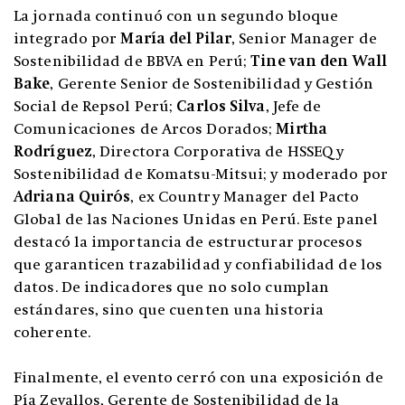
La jornada continuó con un segundo bloque
integrado por
María del Pilar
, Senior Manager de
Sostenibilidad de BBVA en Perú;
Tine van den Wall
Bake
, Gerente Senior de Sostenibilidad y Gestión
Social de Repsol Perú;
Carlos Silva
, Jefe de
Comunicaciones de Arcos Dorados;
Mirtha
Rodríguez
, Directora Corporativa de HSSEQ y
Sostenibilidad de Komatsu-Mitsui; y moderado por
Adriana Quirós
, ex Country Manager del Pacto
Global de las Naciones Unidas en Perú. Este panel
destacó la importancia de estructurar procesos
que garanticen trazabilidad y confiabilidad de los
datos. De indicadores que no solo cumplan
estándares, sino que cuenten una historia
coherente.
Finalmente, el evento cerró con una exposición de
Pía Zevallos, Gerente de Sostenibilidad de la