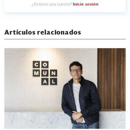
¿Ya tiene una cuenta?
Inicie sesión
Artículos relacionados