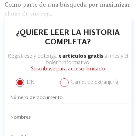
Como parte de una búsqueda por maximizar
el uso de sus esp...
¿QUIERE LEER LA HISTORIA
COMPLETA?
Regístrese y obtenga
5 artículos gratis
al mes y el
boletín informativo.
Suscríbase para acceso ilimitado
DNI
Carnet de extranjería