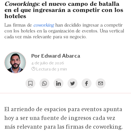
Eventos
Coworkings
: el nuevo campo de batalla
en el que ingresarán a competir con los
Blogs
hoteles
Las firmas de
coworking
han decidido ingresar a competir
Ranking CEO
con los hoteles en la organización de eventos. Una vertical
cada vez más relevante para su negocio.
Edición Impresa
Por
Edward Abarca
4 de julio de 2026
Lectura de 3 min
El arriendo de espacios para eventos apunta
hoy a ser una fuente de ingresos cada vez
más relevante para las firmas de coworking.