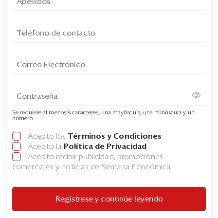
Se requiere al menos 8 caracteres, una mayúscula, una minúscula y un
número
Acepto los
Términos y Condiciones
Acepto la
Política de Privacidad
Acepto recibir publicidad, promociones
comerciales y noticias de Semana Económica
Regístrese y continúe leyendo