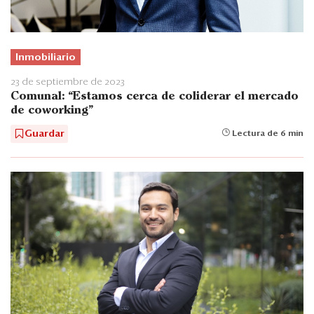
Inmobiliario
23 de septiembre de 2023
Comunal: “Estamos cerca de coliderar el mercado
de coworking”
Guardar
Lectura de 6 min