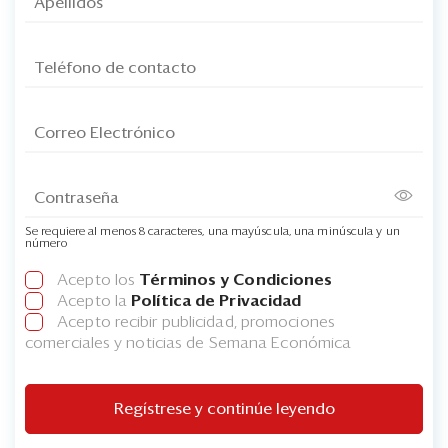
Se requiere al menos 8 caracteres, una mayúscula, una minúscula y un
número
Acepto los
Términos y Condiciones
Acepto la
Política de Privacidad
Acepto recibir publicidad, promociones
comerciales y noticias de Semana Económica
Regístrese y continúe leyendo