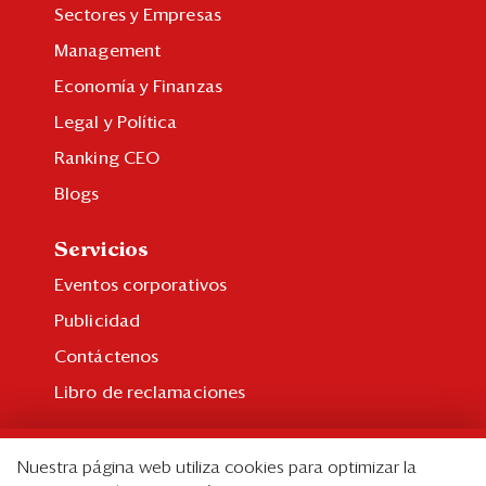
Sectores y Empresas
Management
Economía y Finanzas
Legal y Política
Ranking CEO
Blogs
Servicios
Eventos corporativos
Publicidad
Contáctenos
Libro de reclamaciones
Suscripción
Nuestra página web utiliza cookies para optimizar la
Suscripción individual