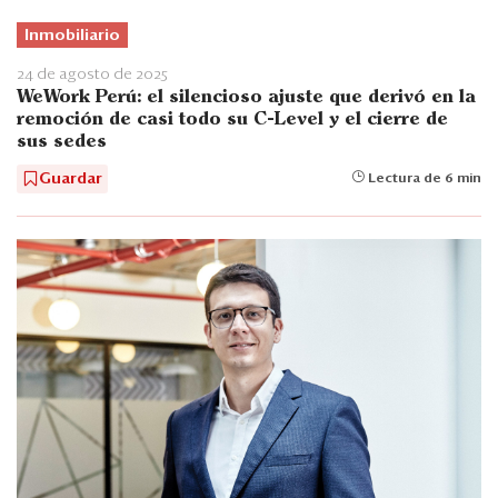
Inmobiliario
24 de agosto de 2025
WeWork Perú: el silencioso ajuste que derivó en la
remoción de casi todo su C-Level y el cierre de
sus sedes
Guardar
Lectura de 6 min