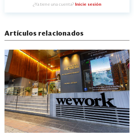
¿Ya tiene una cuenta?
Inicie sesión
Artículos relacionados