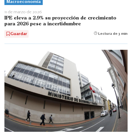
Macroeconomía
11 de marzo de 2026
IPE eleva a 2.9% su proyección de crecimiento
para 2026 pese a incertidumbre
Guardar
Lectura de 3 min