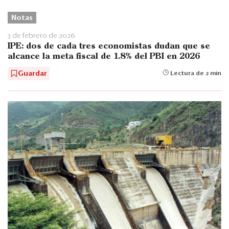
Notas
3 de febrero de 2026
IPE: dos de cada tres economistas dudan que se
alcance la meta fiscal de 1.8% del PBI en 2026
Guardar
Lectura de 2 min