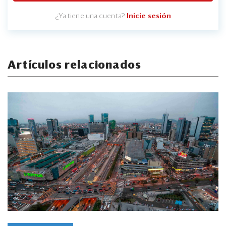
¿Ya tiene una cuenta?
Inicie sesión
Artículos relacionados