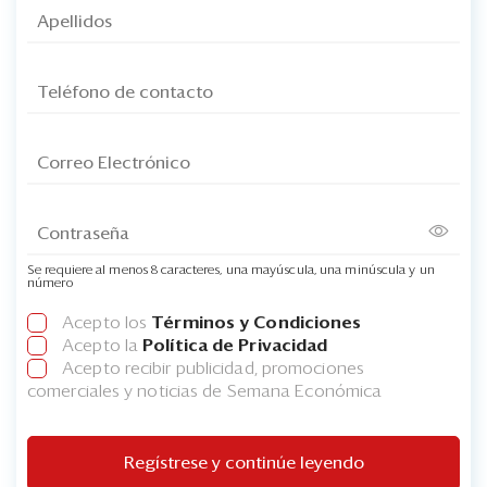
Se requiere al menos 8 caracteres, una mayúscula, una minúscula y un
número
Acepto los
Términos y Condiciones
Acepto la
Política de Privacidad
Acepto recibir publicidad, promociones
comerciales y noticias de Semana Económica
Regístrese y continúe leyendo