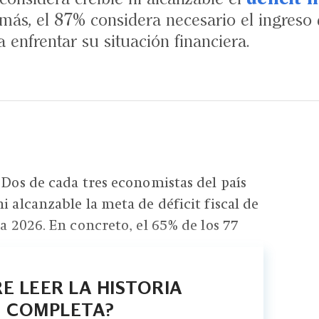
ás, el 87% considera necesario el ingreso 
 enfrentar su situación financiera.
- Dos de cada tres economistas del país
i alcanzable la meta de déficit fiscal de
ra 2026. En concreto, el 65% de los 77
E LEER LA HISTORIA
COMPLETA?