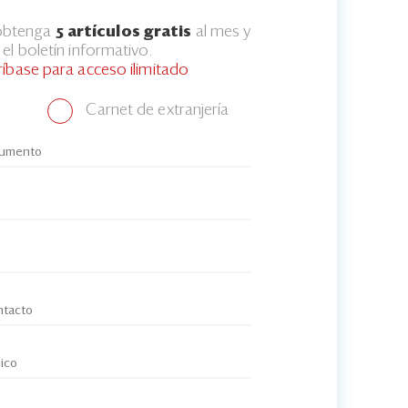
 obtenga
5 artículos gratis
al mes y
el boletín informativo.
ríbase para acceso ilimitado
Carnet de extranjería