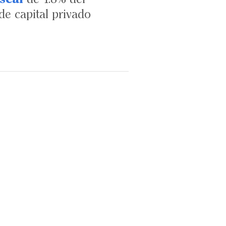
de capital privado