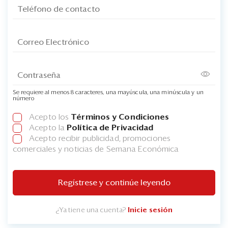
Se requiere al menos 8 caracteres, una mayúscula, una minúscula y un
número
Acepto los
Términos y Condiciones
Acepto la
Política de Privacidad
Acepto recibir publicidad, promociones
comerciales y noticias de Semana Económica
Regístrese y continúe leyendo
¿Ya tiene una cuenta?
Inicie sesión