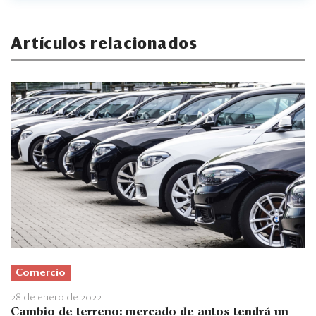
Artículos relacionados
Comercio
28 de enero de 2022
Cambio de terreno: mercado de autos tendrá un