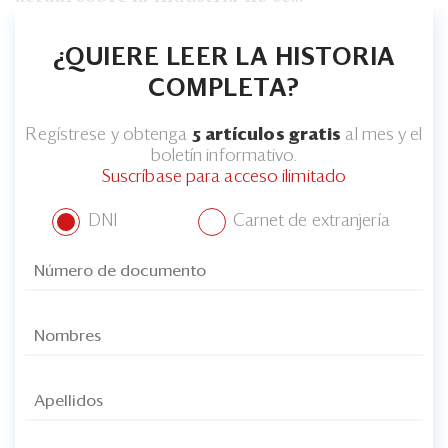
¿QUIERE LEER LA HISTORIA
COMPLETA?
Regístrese y obtenga
5 artículos gratis
al mes y el
boletín informativo.
Suscríbase para acceso ilimitado
DNI
Carnet de extranjería