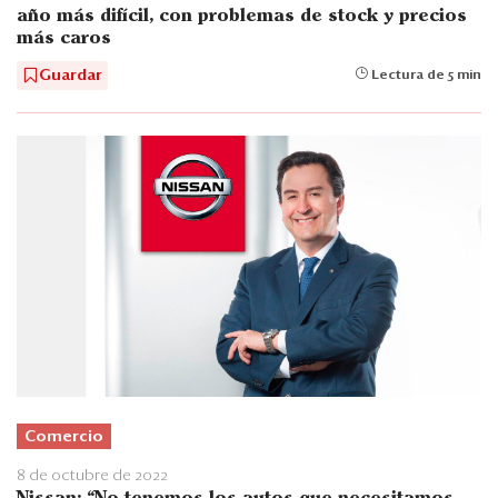
año más difícil, con problemas de stock y precios
más caros
Guardar
Lectura de 5 min
Comercio
8 de octubre de 2022