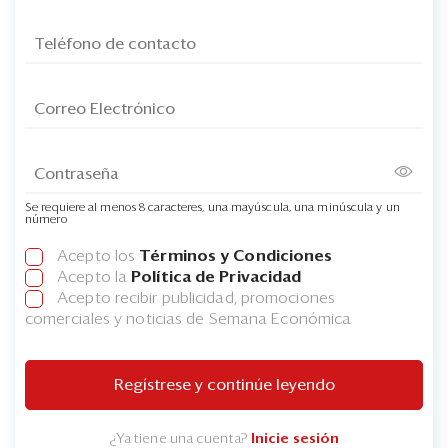
Se requiere al menos 8 caracteres, una mayúscula, una minúscula y un
número
Acepto los
Términos y Condiciones
Acepto la
Política de Privacidad
Acepto recibir publicidad, promociones
comerciales y noticias de Semana Económica
Regístrese y continúe leyendo
¿Ya tiene una cuenta?
Inicie sesión