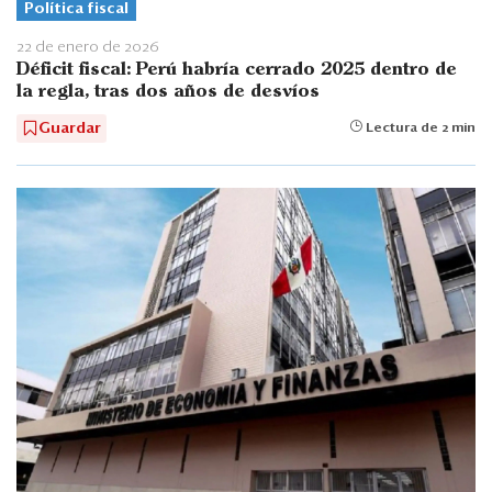
Política fiscal
22 de enero de 2026
Déficit fiscal: Perú habría cerrado 2025 dentro de
la regla, tras dos años de desvíos
Guardar
Lectura de 2 min