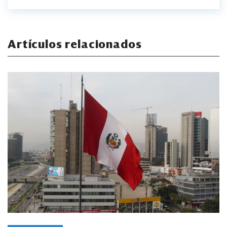
Artículos relacionados