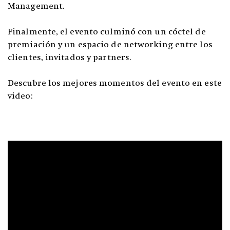
Management.
Finalmente, el evento culminó con un cóctel de
premiación y un espacio de networking entre los
clientes, invitados y partners.
Descubre los mejores momentos del evento en este
video: