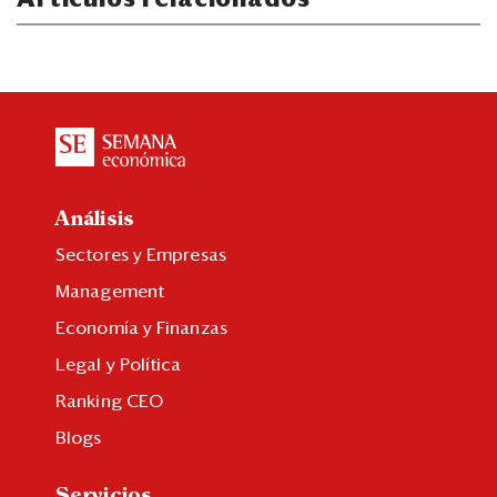
Análisis
Sectores y Empresas
Management
Economía y Finanzas
Legal y Política
Ranking CEO
Blogs
Servicios