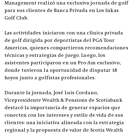
Management realizó una exclusiva jornada de golf
para sus clientes de Banca Privada en Los Inkas
Golf Club.
Las actividades iniciaron con una clínica privada
de golf dirigida por deportistas del PGA Tour
Americas, quienes compartieron recomendaciones
técnicas y estrategias de juego. Luego, los
asistentes participaron en un Pro-Am exclusivo,
donde tuvieron la oportunidad de disputar 18
hoyos junto a golfistas profesionales.
Durante la jornada, José Luis Cordano,
Vicepresidente Wealth & Pensions de Scotiabank
destacó la importancia de generar espacios que
conecten con los intereses y estilo de vida de sus
clientes: una iniciativa alineada con la estrategia
regional y la propuesta de valor de Scotia Wealth