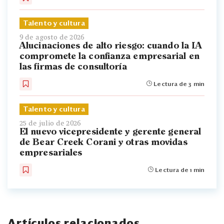
Talento y cultura
9 de agosto de 2026
Alucinaciones de alto riesgo: cuando la IA
compromete la confianza empresarial en
las firmas de consultoría
Lectura de 3 min
Talento y cultura
25 de julio de 2026
El nuevo vicepresidente y gerente general
de Bear Creek Corani y otras movidas
empresariales
Lectura de 1 min
Artículos relacionados