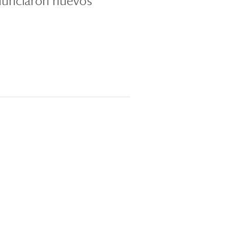
nunciaron nuevos