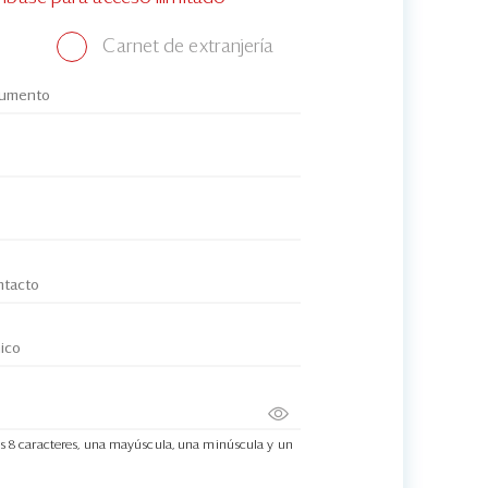
Carnet de extranjería
s 8 caracteres, una mayúscula, una minúscula y un