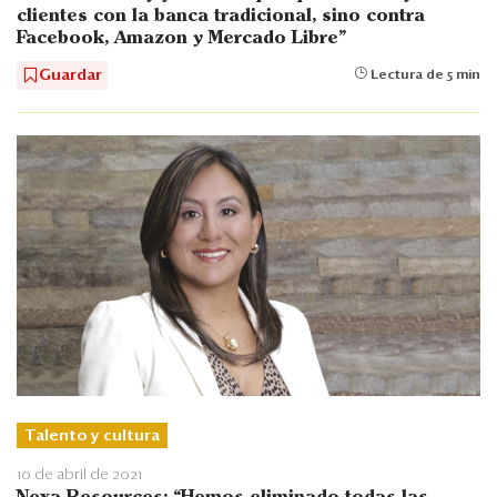
clientes con la banca tradicional, sino contra
Facebook, Amazon y Mercado Libre"
Guardar
Lectura de 5 min
Talento y cultura
10 de abril de 2021