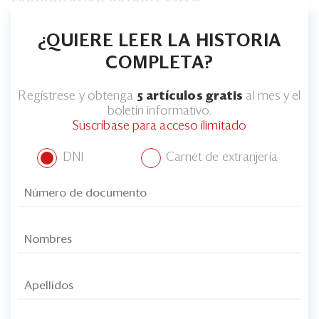
¿QUIERE LEER LA HISTORIA
COMPLETA?
Regístrese y obtenga
5 artículos gratis
al mes y el
boletín informativo.
Suscríbase para acceso ilimitado
DNI
Carnet de extranjería