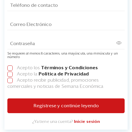
Se requiere al menos 8 caracteres, una mayúscula, una minúscula y un
número
Acepto los
Términos y Condiciones
Acepto la
Política de Privacidad
Acepto recibir publicidad, promociones
comerciales y noticias de Semana Económica
Regístrese y continúe leyendo
¿Ya tiene una cuenta?
Inicie sesión