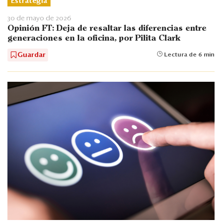
Estrategia
30 de mayo de 2026
Opinión FT: Deja de resaltar las diferencias entre
generaciones en la oficina, por Pilita Clark
Guardar
Lectura de 6 min