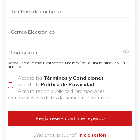
Se requiere al menos 8 caracteres, una mayúscula, una minúscula y un
número
Acepto los
Términos y Condiciones
Acepto la
Política de Privacidad
Acepto recibir publicidad, promociones
comerciales y noticias de Semana Económica
Regístrese y continúe leyendo
¿Ya tiene una cuenta?
Inicie sesión