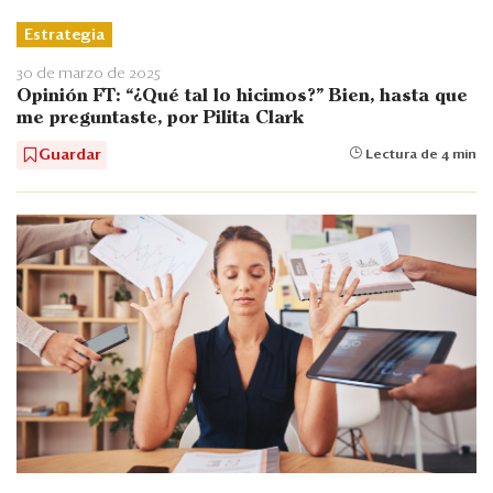
Estrategia
30 de marzo de 2025
Opinión FT: “¿Qué tal lo hicimos?” Bien, hasta que
me preguntaste, por Pilita Clark
Guardar
Lectura de 4 min