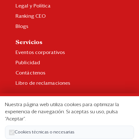
Legal y Política
Ranking CEO
Blogs
Servicios
Eventos corporativos
Publicidad
Contáctenos
Libro de reclamaciones
Suscripción
Nuestra página web utiliza cookies para optimizar la
Suscripción individual
experiencia de navegación. Si aceptas su uso, pulsa
“Aceptar”.
Paquetes corporativos
Edición Impresa
Cookies técnicas o necesarias