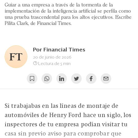
Eventos
Guiar a una empresa a través de la tormenta de la
implementación de la inteligencia artificial se perfila como
Blogs
una prueba trascendental para los altos ejecutivos. Escribe
Pilita Clark, de Financial Times.
Ranking CEO
Edición Impresa
Por
Financial Times
20 de junio de 2026
Lectura de 5 min
Si trabajabas en las líneas de montaje de
automóviles de Henry Ford hace un siglo, los
inspectores de tu empresa podían visitar tu
casa sin previo aviso para comprobar que