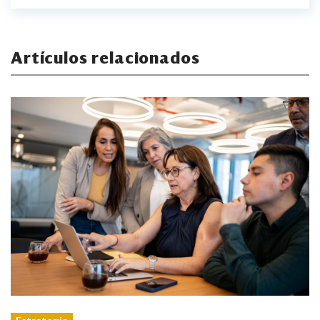
Artículos relacionados