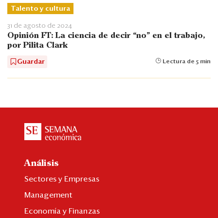
Talento y cultura
31 de agosto de 2024
Opinión FT: La ciencia de decir “no” en el trabajo,
por Pilita Clark
Guardar
Lectura de 5 min
Análisis
Sectores y Empresas
Management
Economía y Finanzas