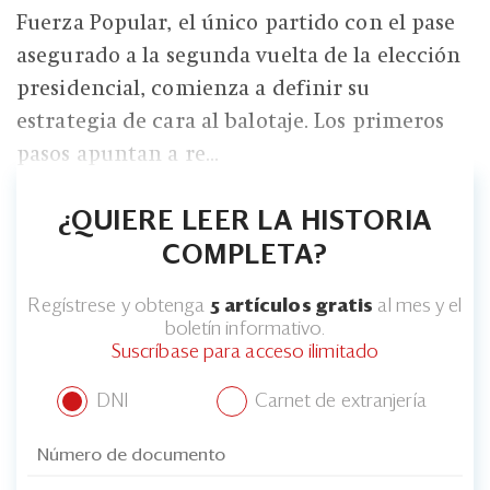
Fuerza Popular, el único partido con el pase
asegurado a la segunda vuelta de la elección
presidencial, comienza a definir su
estrategia de cara al balotaje. Los primeros
pasos apuntan a re...
¿QUIERE LEER LA HISTORIA
COMPLETA?
Regístrese y obtenga
5 artículos gratis
al mes y el
boletín informativo.
Suscríbase para acceso ilimitado
DNI
Carnet de extranjería