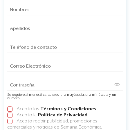
Se requiere al menos 8 caracteres, una mayúscula, una minúscula y un
número
Acepto los
Términos y Condiciones
Acepto la
Política de Privacidad
Acepto recibir publicidad, promociones
comerciales y noticias de Semana Económica