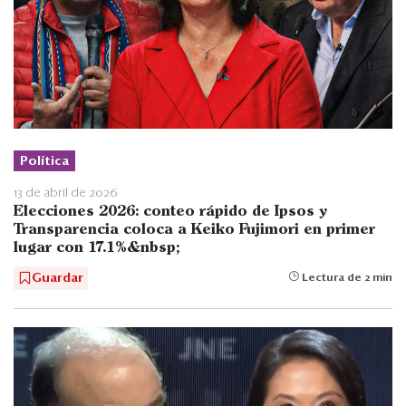
Política
13 de abril de 2026
Elecciones 2026: conteo rápido de Ipsos y
Transparencia coloca a Keiko Fujimori en primer
lugar con 17.1%&nbsp;
Guardar
Lectura de 2 min