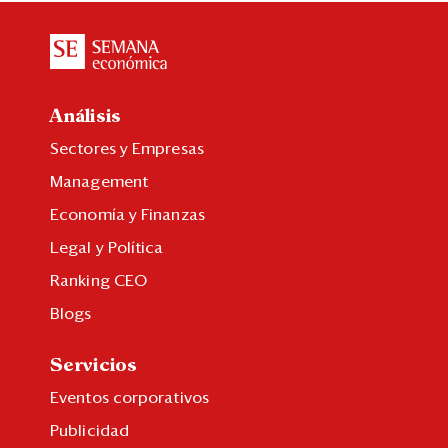
Análisis
Sectores y Empresas
Management
Economía y Finanzas
Legal y Política
Ranking CEO
Blogs
Servicios
Eventos corporativos
Publicidad