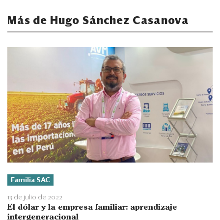
Más de Hugo Sánchez Casanova
Familia SAC
13 de julio de 2022
El dólar y la empresa familiar: aprendizaje
intergeneracional