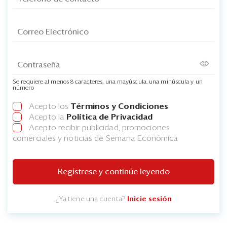
Se requiere al menos 8 caracteres, una mayúscula, una minúscula y un
número
Acepto los
Términos y Condiciones
Acepto la
Política de Privacidad
Acepto recibir publicidad, promociones
comerciales y noticias de Semana Económica
Regístrese y continúe leyendo
¿Ya tiene una cuenta?
Inicie sesión