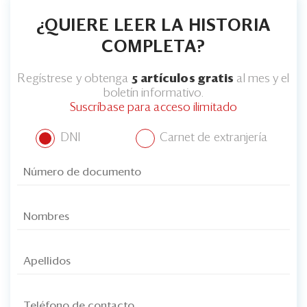
¿QUIERE LEER LA HISTORIA
COMPLETA?
Regístrese y obtenga
5 artículos gratis
al mes y el
boletín informativo.
Suscríbase para acceso ilimitado
DNI
Carnet de extranjería