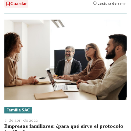
Guardar
Lectura de 3 min
Familia SAC
21 de abril de 2022
Empresas familiares: ¿para qué sirve el protocolo