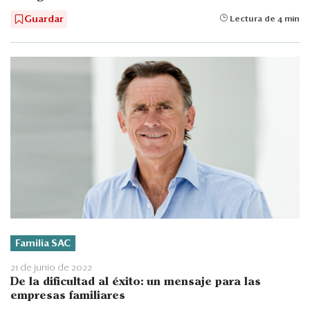
Guardar
Lectura de 4 min
Familia SAC
21 de junio de 2022
De la dificultad al éxito: un mensaje para las
empresas familiares