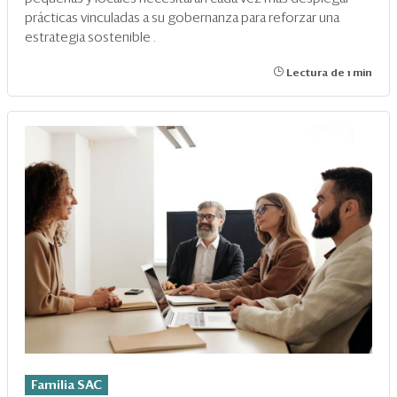
prácticas vinculadas a su gobernanza para reforzar una
estrategia sostenible
.
Lectura de 1 min
Familia SAC