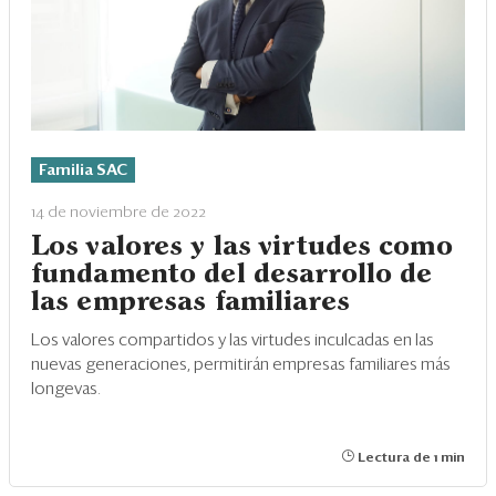
Familia SAC
14 de noviembre de 2022
Los valores y las virtudes como
fundamento del desarrollo de
las empresas familiares
Los valores compartidos y las virtudes inculcadas en las
nuevas generaciones, permitirán empresas familiares más
longevas.
Lectura de 1 min