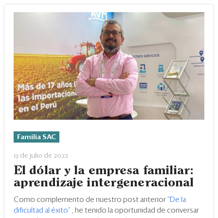
Familia SAC
13 de julio de 2022
El dólar y la empresa familiar:
aprendizaje intergeneracional
Como complemento de nuestro post anterior
“De la
dificultad al éxito”
, he tenido la oportunidad de conversar