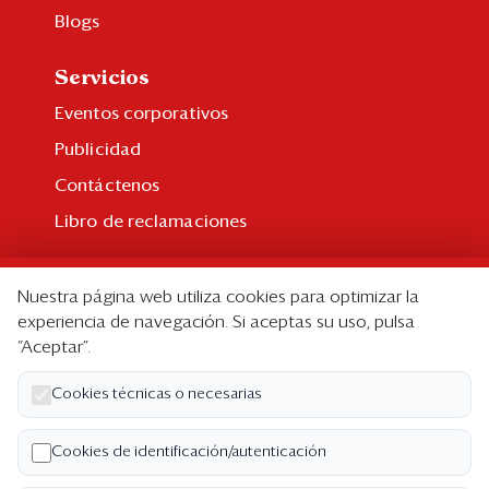
Blogs
Servicios
Eventos corporativos
Publicidad
Contáctenos
Libro de reclamaciones
Suscripción
Nuestra página web utiliza cookies para optimizar la
Suscripción individual
experiencia de navegación. Si aceptas su uso, pulsa
“Aceptar”.
Paquetes corporativos
Edición Impresa
Cookies técnicas o necesarias
Nosotros
Cookies de identificación/autenticación
Quiénes somos