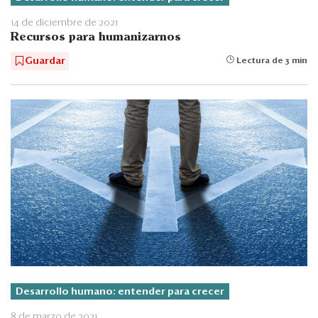
14 de diciembre de 2021
Recursos para humanizarnos
Guardar
Lectura de 3 min
Desarrollo humano: entender para crecer
8 de marzo de 2021