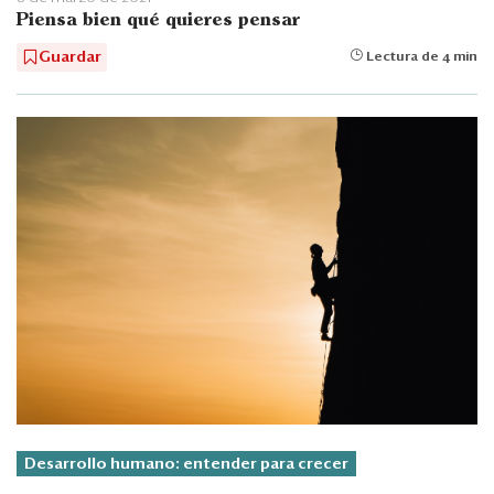
Piensa bien qué quieres pensar
Guardar
Lectura de 4 min
Desarrollo humano: entender para crecer