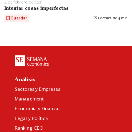
4 de febrero de 2021
Intentar cosas imperfectas
Guardar
Lectura de 4 min
Análisis
Sectores y Empresas
Management
Economía y Finanzas
Legal y Política
Ranking CEO