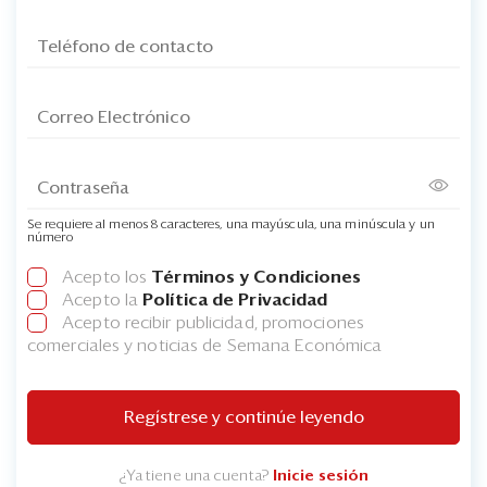
Se requiere al menos 8 caracteres, una mayúscula, una minúscula y un
número
Acepto los
Términos y Condiciones
Acepto la
Política de Privacidad
Acepto recibir publicidad, promociones
comerciales y noticias de Semana Económica
Regístrese y continúe leyendo
¿Ya tiene una cuenta?
Inicie sesión