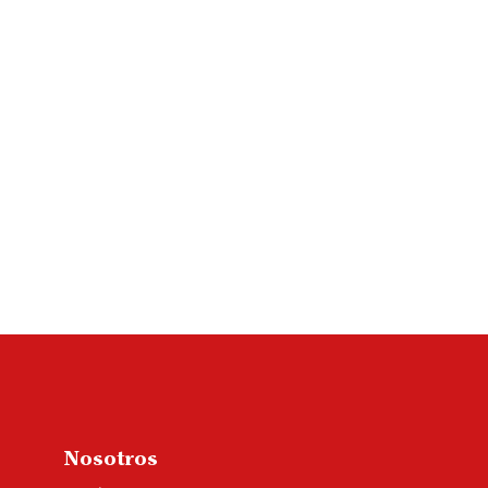
Nosotros