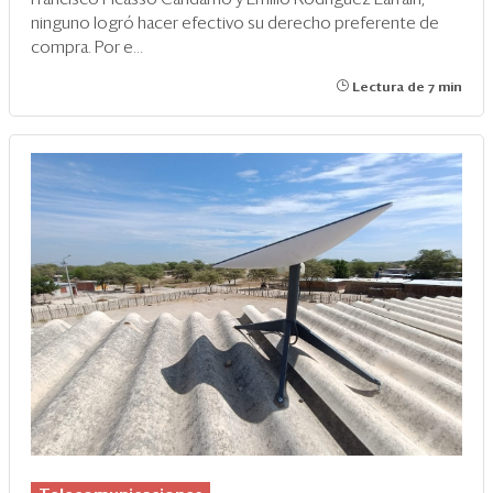
ninguno logró hacer efectivo su derecho preferente de
compra. Por e...
Lectura de 7 min