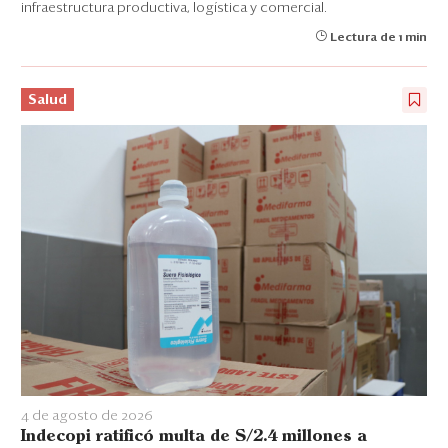
infraestructura productiva, logística y comercial.
Lectura de 1 min
Salud
4 de agosto de 2026
Indecopi ratificó multa de S/2.4 millones a