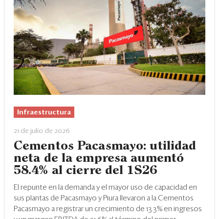
Infraestructura
21 de julio de 2026
Cementos Pacasmayo: utilidad
neta de la empresa aumentó
58.4% al cierre del 1S26
El repunte en la demanda y el mayor uso de capacidad en
sus plantas de Pacasmayo y Piura llevaron a la Cementos
Pacasmayo a registrar un crecimiento de 13.3% en ingresos