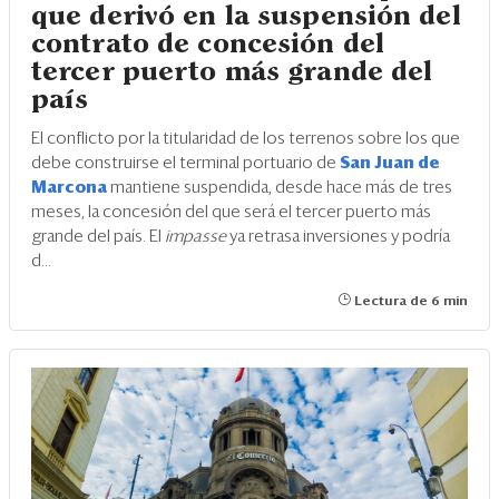
que derivó en la suspensión del
contrato de concesión del
tercer puerto más grande del
país
El conflicto por la titularidad de los terrenos sobre los que
debe construirse el terminal portuario de
San Juan de
Marcona
mantiene suspendida, desde hace más de tres
meses, la concesión del que será el tercer puerto más
grande del país. El
impasse
ya retrasa inversiones y podría
d...
Lectura de 6 min