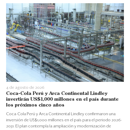
4 de agosto de 2026
Coca-Cola Perú y Arca Continental Lindley
invertirán US$1,000 millones en el país durante
los próximos cinco años
Coca-Cola Perú y Arca Continental Lindley confirmaron una
inversión de US$1,000 millones en el país para el periodo 2026-
2031. El plan contempla la ampliación y modernización de