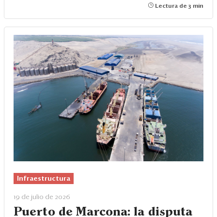
Lectura de 3 min
Infraestructura
19 de julio de 2026
Puerto de Marcona: la disputa