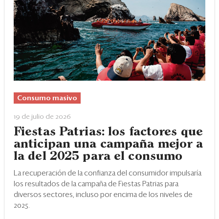
Consumo masivo
19 de julio de 2026
Fiestas Patrias: los factores que
anticipan una campaña mejor a
la del 2025 para el consumo
La recuperación de la confianza del consumidor impulsaría
los resultados de la campaña de Fiestas Patrias para
diversos sectores, incluso por encima de los niveles de
2025.