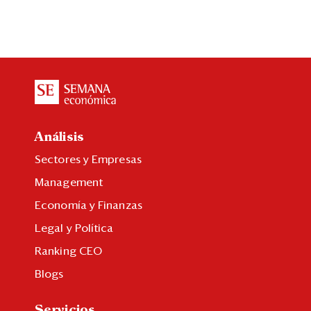
Análisis
Sectores y Empresas
Management
Economía y Finanzas
Legal y Política
Ranking CEO
Blogs
Servicios