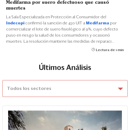
Medifarma por suero defectuoso que causó
muertes
La Sala Especializada en Protección al Consumidor del
Indecopi
confirmó la sanción de 450 UIT a
Medifarma
por
comercializar el lote de suero fisiológico al 9%, cuyo defecto
puso en riesgo la salud de los consumidores y ocasionó
muertes. La resolución mantiene las medidas de reparaci...
Lectura de 1 min
Últimos Análisis
Todos los sectores