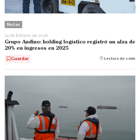
Notas
23 de febrero de 2026
Grupo Andino: holding logístico registró un alza de
20% en ingresos en 2025
Guardar
Lectura de 2 min