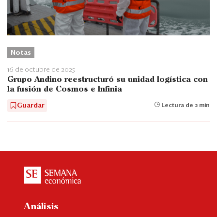
Notas
16 de octubre de 2025
Grupo Andino reestructuró su unidad logística con
la fusión de Cosmos e Infinia
Guardar
Lectura de 2 min
Análisis