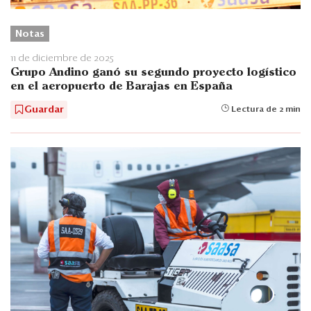
Notas
11 de diciembre de 2025
Grupo Andino ganó su segundo proyecto logístico
en el aeropuerto de Barajas en España
Guardar
Lectura de 2 min