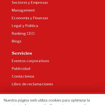
Sectores y Empresas
Management
Economía y Finanzas
Legal y Política
Ranking CEO
Blogs
Servicios
Eventos corporativos
Publicidad
Contáctenos
Libro de reclamaciones
Suscripción
Nuestra página web utiliza cookies para optimizar la
Suscripción individual