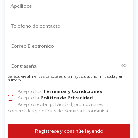
Se requiere al menos 8 caracteres, una mayúscula, una minúscula y un
número
Acepto los
Términos y Condiciones
Acepto la
Política de Privacidad
Acepto recibir publicidad, promociones
comerciales y noticias de Semana Económica
Regístrese y continúe leyendo