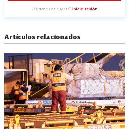
¿Ya tiene una cuenta?
Inicie sesión
Artículos relacionados