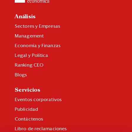
Análisis
Sectores y Empresas
Management
Economía y Finanzas
Legal y Política
Ranking CEO
Blogs
Servicios
Eventos corporativos
Publicidad
Contáctenos
Libro de reclamaciones