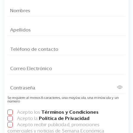
Se requiere al menos 8 caracteres, una mayúscula, una minúscula y un
número
Acepto los
Términos y Condiciones
Acepto la
Política de Privacidad
Acepto recibir publicidad, promociones
comerciales y noticias de Semana Económica