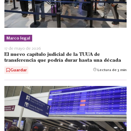
Marco legal
17 de mayo de 2026
El nuevo capítulo judicial de la TUUA de
transferencia que podría durar hasta una década
Guardar
Lectura de 3 min