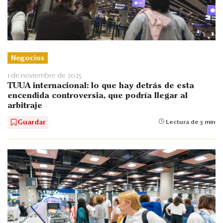
Negocios
1 de noviembre de 2025
TUUA internacional: lo que hay detrás de esta
encendida controversia, que podría llegar al
arbitraje
Guardar
Lectura de 3 min