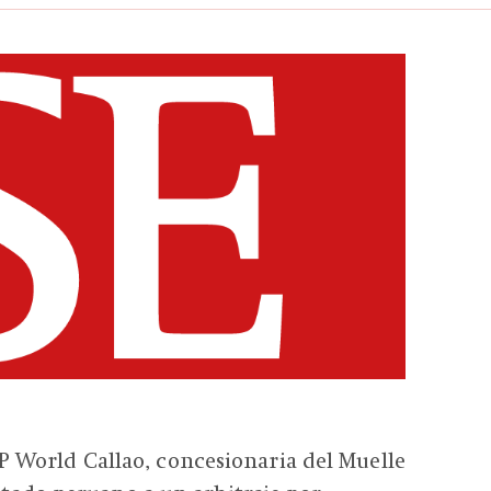
World Callao, concesionaria del Muelle