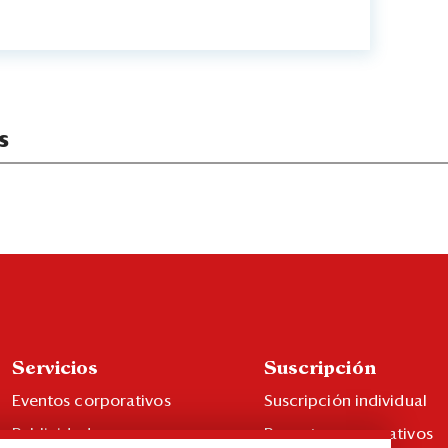
s
Servicios
Suscripción
Eventos corporativos
Suscripción individual
Publicidad
Paquetes corporativos