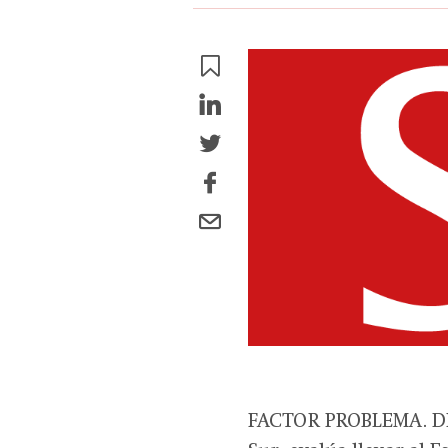
FACTOR PROBLEMA. DP 