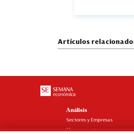
Artículos relacionado
Análisis
Sectores y Empresas
Management