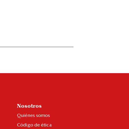
Nosotros
Quiénes somos
Código de ética