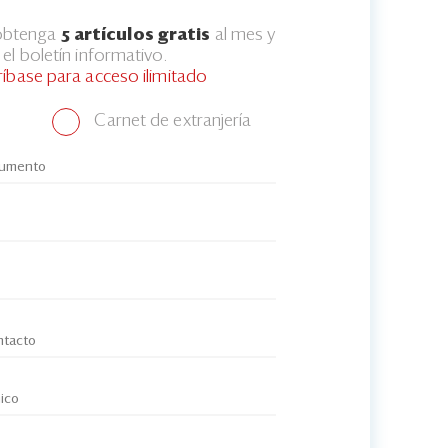
 obtenga
5 artículos gratis
al mes y
el boletín informativo.
ríbase para acceso ilimitado
Carnet de extranjería