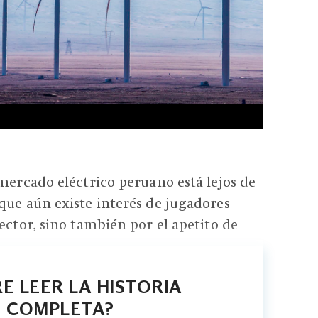
 mercado eléctrico peruano está lejos de
que aún existe interés de jugadores
ector, sino también por el apetito de
E LEER LA HISTORIA
COMPLETA?