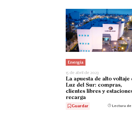
Energía
15 de abril de 2023
La apuesta de alto voltaje
Luz del Sur: compras,
clientes libres y estacione
recarga
Guardar
Lectura de