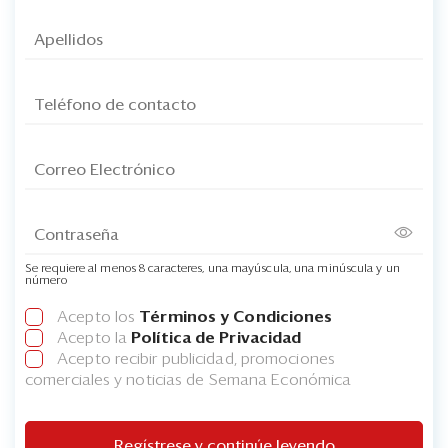
Se requiere al menos 8 caracteres, una mayúscula, una minúscula y un
número
Acepto los
Términos y Condiciones
Acepto la
Política de Privacidad
Acepto recibir publicidad, promociones
comerciales y noticias de Semana Económica
Regístrese y continúe leyendo