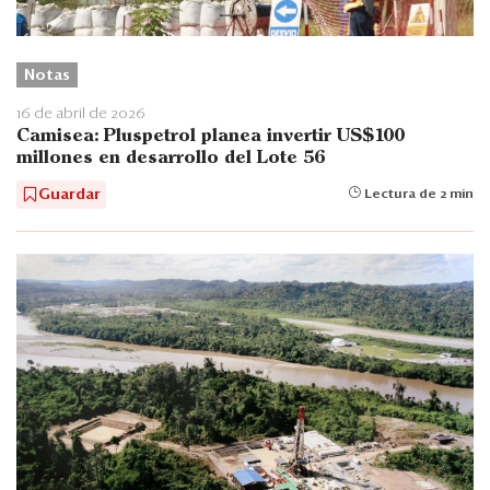
Notas
16 de abril de 2026
Camisea: Pluspetrol planea invertir US$100
millones en desarrollo del Lote 56
Guardar
Lectura de 2 min