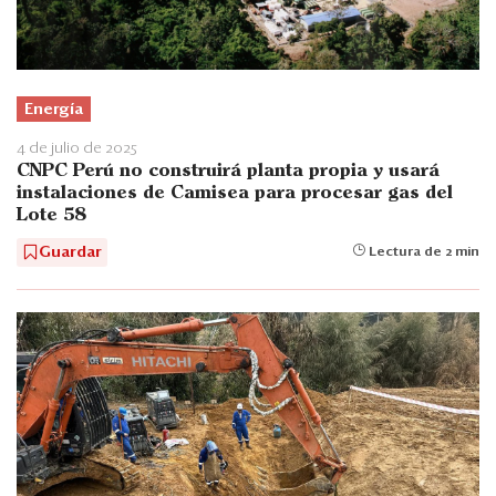
Energía
4 de julio de 2025
CNPC Perú no construirá planta propia y usará
instalaciones de Camisea para procesar gas del
Lote 58
Guardar
Lectura de 2 min