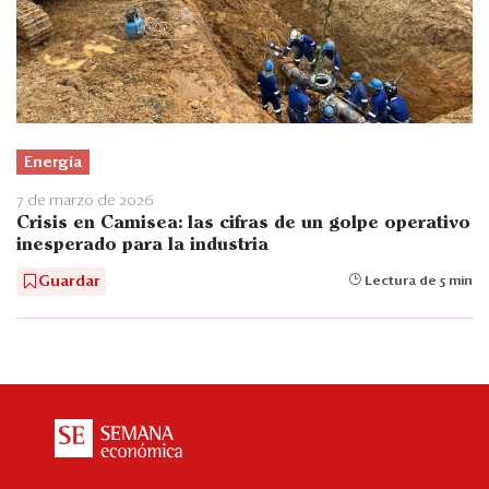
Energía
7 de marzo de 2026
Crisis en Camisea: las cifras de un golpe operativo
inesperado para la industria
Guardar
Lectura de 5 min