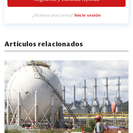
¿Ya tiene una cuenta?
Inicie sesión
Artículos relacionados