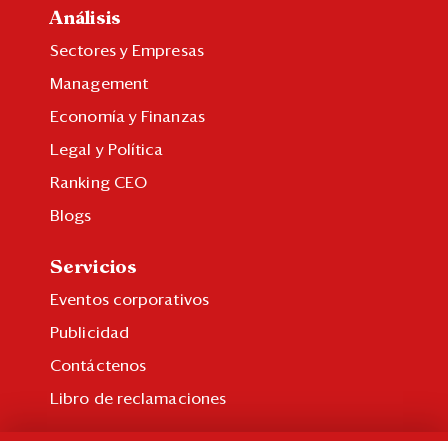
Análisis
Sectores y Empresas
Management
Economía y Finanzas
Legal y Política
Ranking CEO
Blogs
Servicios
Eventos corporativos
Publicidad
Contáctenos
Libro de reclamaciones