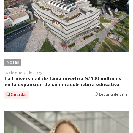
Notas
10 de enero de 2025
La Universidad de Lima invertirá S/400 millones
en la expansión de su infraestructura educativa
Guardar
Lectura de 2 min