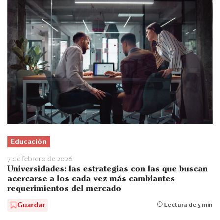
Educación
7 de febrero de 2026
Universidades: las estrategias con las que buscan
acercarse a los cada vez más cambiantes
requerimientos del mercado
Guardar
Lectura de 5 min