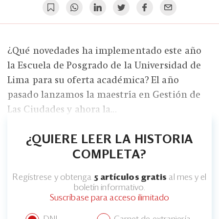
¿Qué novedades ha implementado este año
la Escuela de Posgrado de la Universidad de
Lima para su oferta académica? El año
pasado lanzamos la maestría en Gestión de
Las Ciudades y ahora la...
¿QUIERE LEER LA HISTORIA
COMPLETA?
Regístrese y obtenga
5 artículos gratis
al mes y el
boletín informativo.
Suscríbase para acceso ilimitado