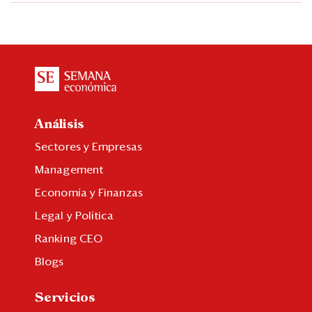
Análisis
Sectores y Empresas
Management
Economía y Finanzas
Legal y Política
Ranking CEO
Blogs
Servicios