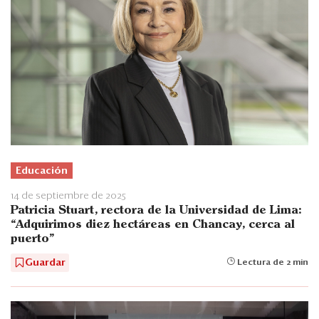
Educación
14 de septiembre de 2025
Patricia Stuart, rectora de la Universidad de Lima:
“Adquirimos diez hectáreas en Chancay, cerca al
puerto”
Guardar
Lectura de 2 min