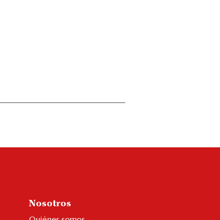
Nosotros
Quiénes somos