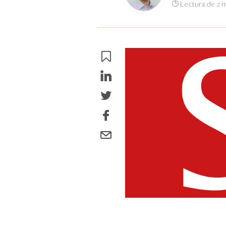
Lectura de 2 