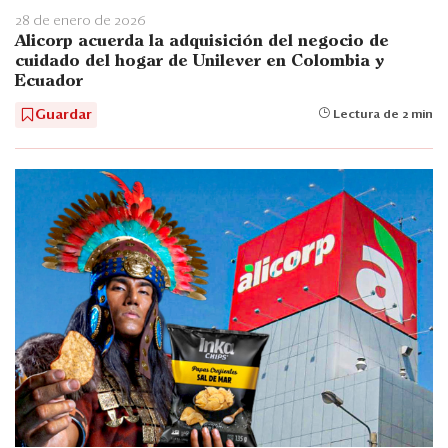
28 de enero de 2026
Alicorp acuerda la adquisición del negocio de
cuidado del hogar de Unilever en Colombia y
Ecuador
Guardar
Lectura de 2 min