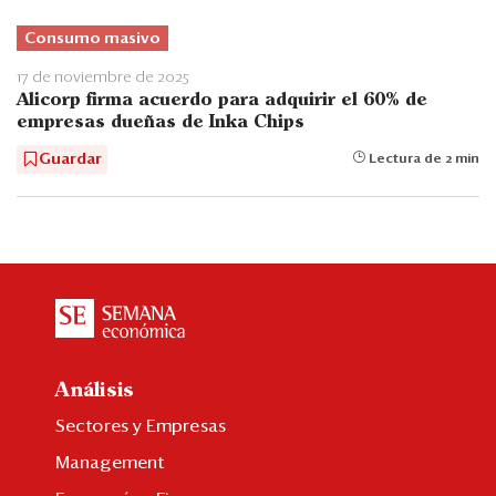
Consumo masivo
17 de noviembre de 2025
Alicorp firma acuerdo para adquirir el 60% de
empresas dueñas de Inka Chips
Guardar
Lectura de 2 min
Análisis
Sectores y Empresas
Management