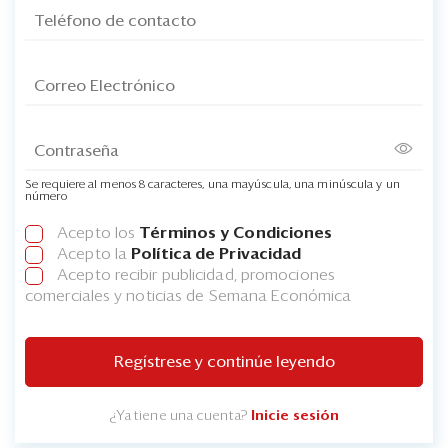
Se requiere al menos 8 caracteres, una mayúscula, una minúscula y un
número
Acepto los
Términos y Condiciones
Acepto la
Política de Privacidad
Acepto recibir publicidad, promociones
comerciales y noticias de Semana Económica
Regístrese y continúe leyendo
¿Ya tiene una cuenta?
Inicie sesión