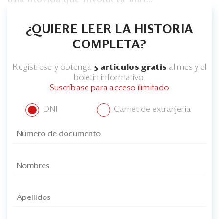
¿QUIERE LEER LA HISTORIA
COMPLETA?
Regístrese y obtenga
5 artículos gratis
al mes y el
boletín informativo.
Suscríbase para acceso ilimitado
DNI
Carnet de extranjería