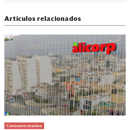
Artículos relacionados
Consumo masivo