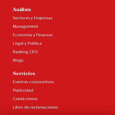
Análisis
Sectores y Empresas
Management
Economía y Finanzas
Legal y Política
Ranking CEO
Blogs
Servicios
Eventos corporativos
Publicidad
Contáctenos
Libro de reclamaciones