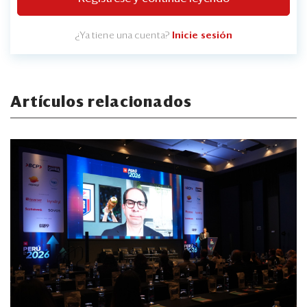
¿Ya tiene una cuenta?
Inicie sesión
Artículos relacionados