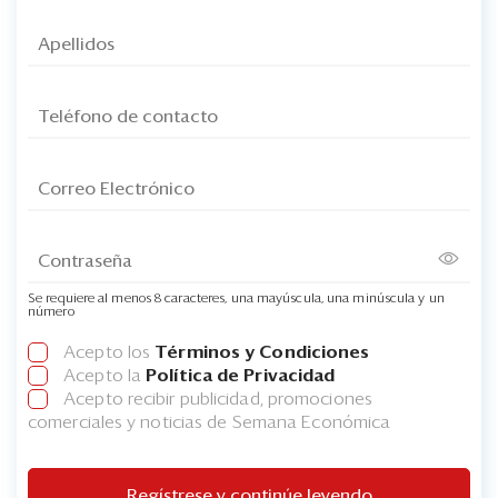
Se requiere al menos 8 caracteres, una mayúscula, una minúscula y un
número
Acepto los
Términos y Condiciones
Acepto la
Política de Privacidad
Acepto recibir publicidad, promociones
comerciales y noticias de Semana Económica
Regístrese y continúe leyendo