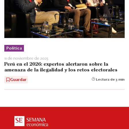
Política
11 de noviembre de 2025
Perú en el 2026: expertos alertaron sobre la
amenaza de la ilegalidad y los retos electorales
Guardar
Lectura de 3 min