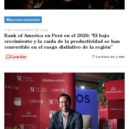
Macroeconomía
11 de noviembre de 2025
Bank of America en Perú en el 2026: “El bajo
crecimiento y la caída de la productividad se han
convertido en el rasgo distintivo de la región"
Guardar
Lectura de 3 min