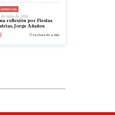
Comercio
 de julio de 2026
na reflexión por Fiestas
atrias, Jorge Añaños
Lectura de 4 min