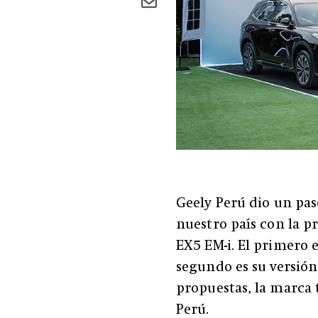
Geely Perú dio un pas
nuestro país con la p
EX5 EM-i. El primero 
segundo es su versión
propuestas, la marca 
Perú.