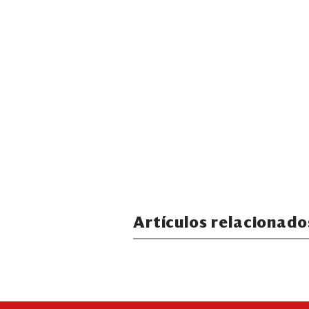
Artículos relacionado