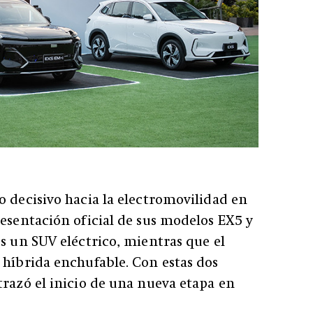
o decisivo hacia la electromovilidad en
resentación oficial de sus modelos EX5 y
es un SUV eléctrico, mientras que el
 híbrida enchufable. Con estas dos
trazó el inicio de una nueva etapa en