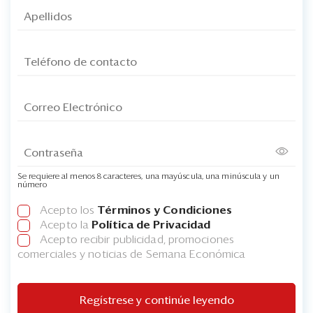
Se requiere al menos 8 caracteres, una mayúscula, una minúscula y un
número
Acepto los
Términos y Condiciones
Acepto la
Política de Privacidad
Acepto recibir publicidad, promociones
comerciales y noticias de Semana Económica
Regístrese y continúe leyendo