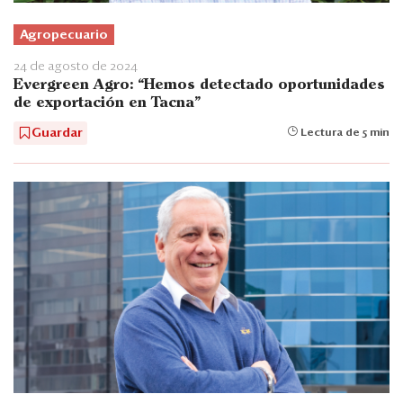
Agropecuario
24 de agosto de 2024
Evergreen Agro: “Hemos detectado oportunidades
de exportación en Tacna”
Guardar
Lectura de 5 min