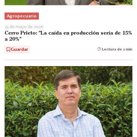
Agropecuario
23 de mayo de 2026
Cerro Prieto: "La caída en producción sería de 15%
a 20%"
Guardar
Lectura de 2 min