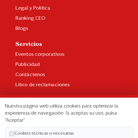
Legal y Política
Ranking CEO
Blogs
Servicios
Eventos corporativos
Publicidad
Contáctenos
Libro de reclamaciones
Suscripción
Nuestra página web utiliza cookies para optimizar la
Suscripción individual
experiencia de navegación. Si aceptas su uso, pulsa
“Aceptar”.
Paquetes corporativos
Edición Impresa
Cookies técnicas o necesarias