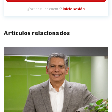
¿Ya tiene una cuenta?
Inicie sesión
Artículos relacionados