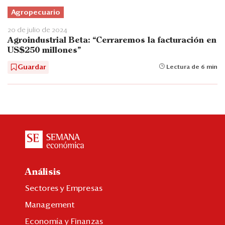
Agropecuario
20 de julio de 2024
Agroindustrial Beta: “Cerraremos la facturación en
US$250 millones"
Guardar
Lectura de 6 min
Análisis
Sectores y Empresas
Management
Economía y Finanzas