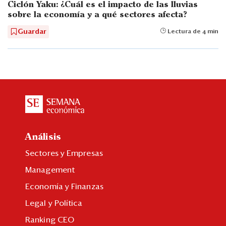
Ciclón Yaku: ¿Cuál es el impacto de las lluvias
sobre la economía y a qué sectores afecta?
Guardar
Lectura de 4 min
Análisis
Sectores y Empresas
Management
Economía y Finanzas
Legal y Política
Ranking CEO