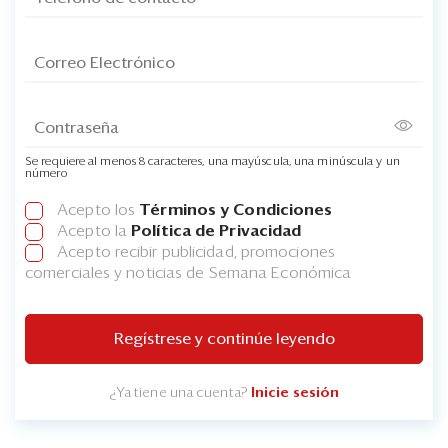
Se requiere al menos 8 caracteres, una mayúscula, una minúscula y un
número
Acepto los
Términos y Condiciones
Acepto la
Política de Privacidad
Acepto recibir publicidad, promociones
comerciales y noticias de Semana Económica
Regístrese y continúe leyendo
¿Ya tiene una cuenta?
Inicie sesión