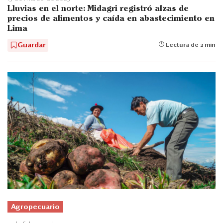
Lluvias en el norte: Midagri registró alzas de
precios de alimentos y caída en abastecimiento en
Lima
Guardar
Lectura de 2 min
Agropecuario