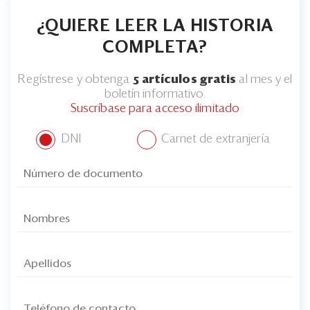
¿QUIERE LEER LA HISTORIA
COMPLETA?
Regístrese y obtenga
5 artículos gratis
al mes y el
boletín informativo.
Suscríbase para acceso ilimitado
DNI
Carnet de extranjería