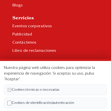
Blogs
Servicios
Eventos corporativos
Publicidad
Contáctenos
Libro de reclamaciones
Suscripción
Nuestra página web utiliza cookies para optimizar la
Suscripción individual
experiencia de navegación. Si aceptas su uso, pulsa
“Aceptar”.
Paquetes corporativos
Edición Impresa
Cookies técnicas o necesarias
Nosotros
Cookies de identificación/autenticación
Quiénes somos