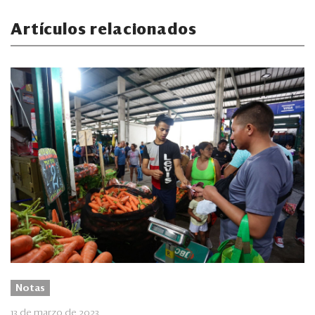
Artículos relacionados
Notas
13 de marzo de 2023