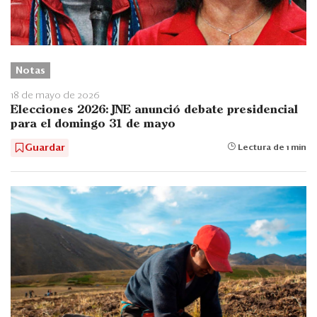
Notas
18 de mayo de 2026
Elecciones 2026: JNE anunció debate presidencial
para el domingo 31 de mayo
Guardar
Lectura de 1 min