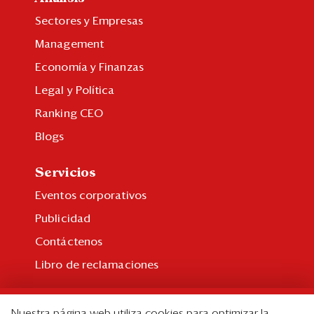
Sectores y Empresas
Management
Economía y Finanzas
Legal y Política
Ranking CEO
Blogs
Servicios
Eventos corporativos
Publicidad
Contáctenos
Libro de reclamaciones
Suscripción
Nuestra página web utiliza cookies para optimizar la