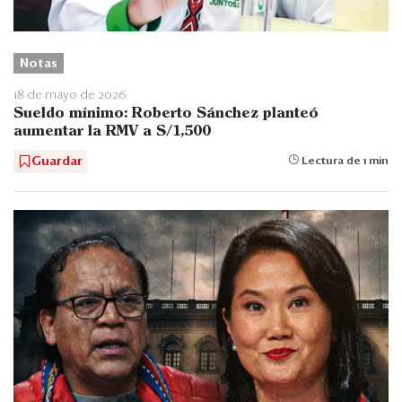
Notas
18 de mayo de 2026
Sueldo mínimo: Roberto Sánchez planteó
aumentar la RMV a S/1,500
Guardar
Lectura de 1 min