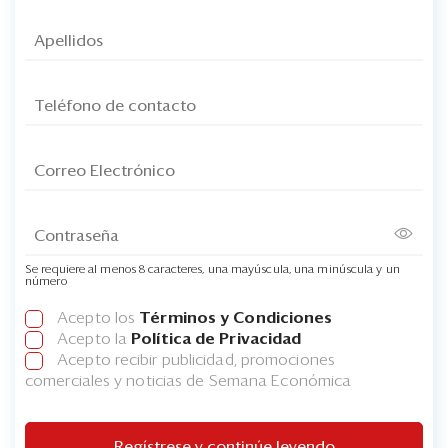
Se requiere al menos 8 caracteres, una mayúscula, una minúscula y un
número
Acepto los
Términos y Condiciones
Acepto la
Política de Privacidad
Acepto recibir publicidad, promociones
comerciales y noticias de Semana Económica
Regístrese y continúe leyendo