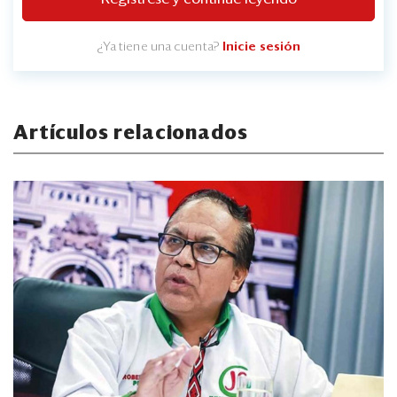
¿Ya tiene una cuenta?
Inicie sesión
Artículos relacionados