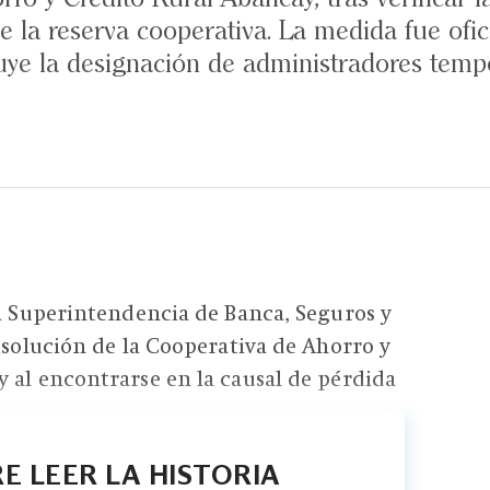
 de la reserva cooperativa. La medida fue ofi
luye la designación de administradores temp
La Superintendencia de Banca, Seguros y
disolución de la Cooperativa de Ahorro y
 al encontrarse en la causal de pérdida
E LEER LA HISTORIA