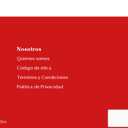
Nosotros
Quiénes somos
Código de ética
Términos y Condiciones
Política de Privacidad
dos