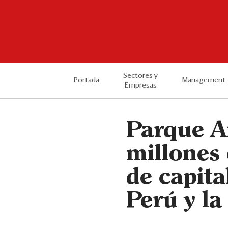
Sectores y
Portada
Management
Empresas
Parque A
millones
de capita
Perú y la