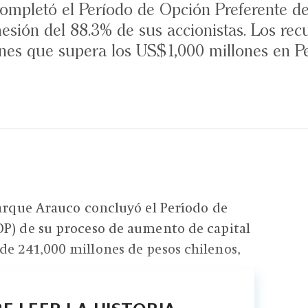
ompletó el Período de Opción Preferente d
esión del 88.3% de sus accionistas. Los rec
nes que supera los US$1,000 millones en Pe
Parque Arauco concluyó el Período de
OP) de su proceso de aumento de capital
e 241,000 millones de pesos chilenos,