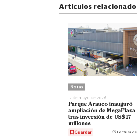
Artículos relacionado
Notas
12 de mayo de 2026
Parque Arauco inauguró
ampliación de MegaPlaza 
tras inversión de US$17
millones
Guardar
Lectura de