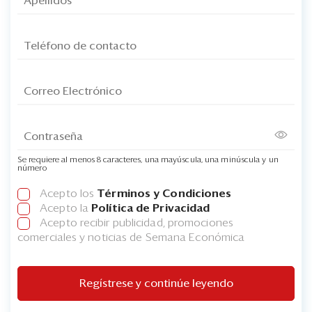
Se requiere al menos 8 caracteres, una mayúscula, una minúscula y un
número
Acepto los
Términos y Condiciones
Acepto la
Política de Privacidad
Acepto recibir publicidad, promociones
comerciales y noticias de Semana Económica
Regístrese y continúe leyendo