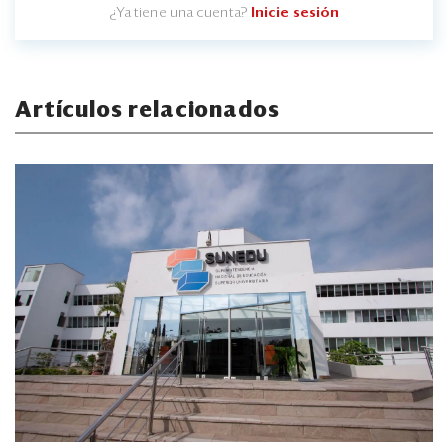
¿Ya tiene una cuenta?
Inicie sesión
Artículos relacionados