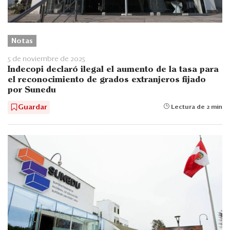
Notas
5 de noviembre de 2025
Indecopi declaró ilegal el aumento de la tasa para
el reconocimiento de grados extranjeros fijado
por Sunedu
Guardar
Lectura de 2 min