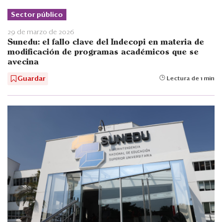
Sector público
29 de marzo de 2026
Sunedu: el fallo clave del Indecopi en materia de
modificación de programas académicos que se
avecina
Guardar
Lectura de 1 min