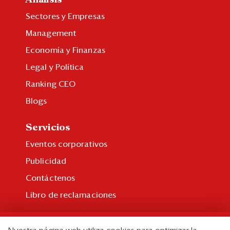
Sectores y Empresas
Management
Economía y Finanzas
Legal y Política
Ranking CEO
Blogs
Servicios
Eventos corporativos
Publicidad
Contáctenos
Libro de reclamaciones
Suscripción