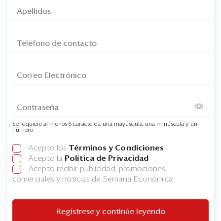
Se requiere al menos 8 caracteres, una mayúscula, una minúscula y un
número
Acepto los
Términos y Condiciones
Acepto la
Política de Privacidad
Acepto recibir publicidad, promociones
comerciales y noticias de Semana Económica
Regístrese y continúe leyendo