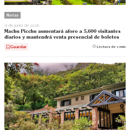
Notas
17 de junio de 2026
Machu Picchu aumentará aforo a 5,600 visitantes
diarios y mantendrá venta presencial de boletos
Guardar
Lectura de 2 min