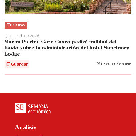
Turismo
13 de abril de 2026
Machu Picchu: Gore Cusco pedirá nulidad del
laudo sobre la administración del hotel Sanctuary
Lodge
Guardar
Lectura de 2 min
Análisis