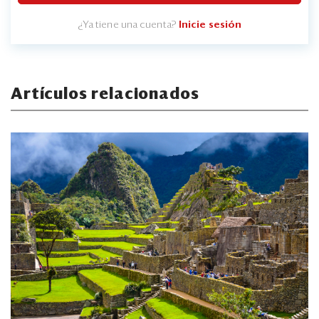
¿Ya tiene una cuenta?
Inicie sesión
Artículos relacionados