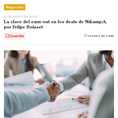
Negocios
17 de enero de 2026
La clave del earn-out en los deals de M&amp;A,
por Felipe Boisset
Guardar
Lectura de 2 min