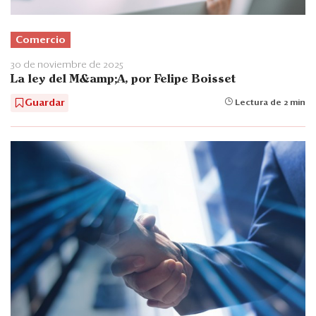
Comercio
30 de noviembre de 2025
La ley del M&amp;A, por Felipe Boisset
Guardar
Lectura de 2 min