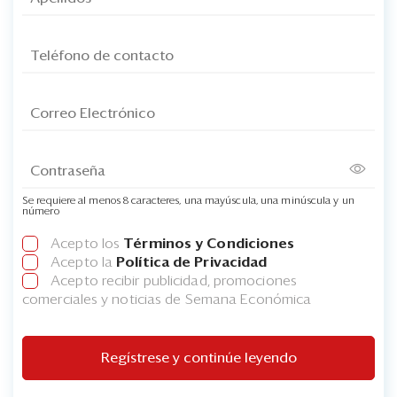
Se requiere al menos 8 caracteres, una mayúscula, una minúscula y un
número
Acepto los
Términos y Condiciones
Acepto la
Política de Privacidad
Acepto recibir publicidad, promociones
comerciales y noticias de Semana Económica
Regístrese y continúe leyendo