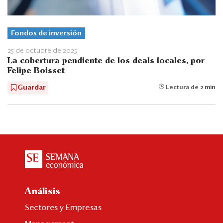
Fondos de inversión
25 de octubre de 2025
La cobertura pendiente de los deals locales, por
Felipe Boisset
Guardar
Lectura de 2 min
Análisis
Sectores y Empresas