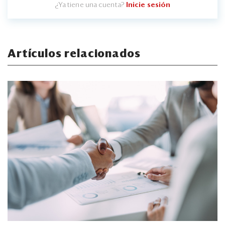
¿Ya tiene una cuenta?
Inicie sesión
Artículos relacionados