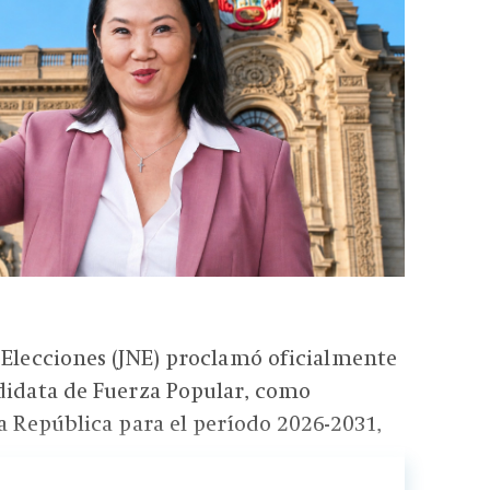
 Elecciones (JNE) proclamó oficialmente
didata de Fuerza Popular, como
la República para el período 2026-2031,