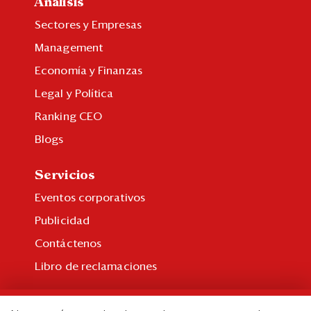
Análisis
Sectores y Empresas
Management
Economía y Finanzas
Legal y Política
Ranking CEO
Blogs
Servicios
Eventos corporativos
Publicidad
Contáctenos
Libro de reclamaciones
Suscripción