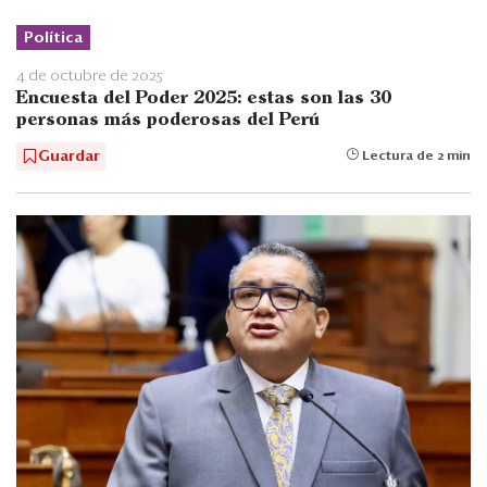
Política
4 de octubre de 2025
Encuesta del Poder 2025: estas son las 30
personas más poderosas del Perú
Guardar
Lectura de 2 min