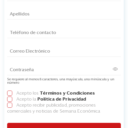
Se requiere al menos 8 caracteres, una mayúscula, una minúscula y un
número
Acepto los
Términos y Condiciones
Acepto la
Política de Privacidad
Acepto recibir publicidad, promociones
comerciales y noticias de Semana Económica