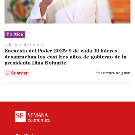
Política
5 de octubre de 2025
Encuesta del Poder 2025: 9 de cada 10 líderes
desaprueban los casi tres años de gobierno de la
presidenta Dina Boluarte
Guardar
Lectura de 5 min