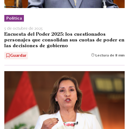
Política
5 de octubre de 2025
Encuesta del Poder 2025: los cuestionados
personajes que consolidan sus cuotas de poder en
las decisiones de gobierno
Guardar
Lectura de 8 min