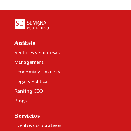
Análisis
Sectores y Empresas
Management
Economía y Finanzas
Legal y Política
Ranking CEO
Blogs
Servicios
Eventos corporativos