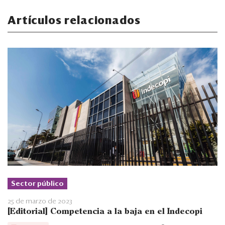
Artículos relacionados
Sector público
25 de marzo de 2023
[Editorial] Competencia a la baja en el Indecopi