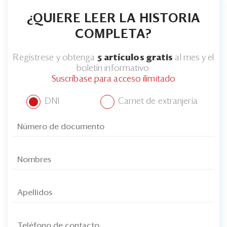
¿QUIERE LEER LA HISTORIA
COMPLETA?
Regístrese y obtenga
5 artículos gratis
al mes y el
boletín informativo.
Suscríbase para acceso ilimitado
DNI
Carnet de extranjería