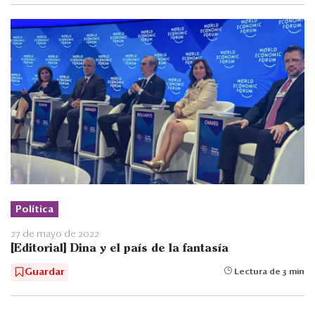
Política
27 de mayo de 2022
[Editorial] Dina y el país de la fantasía
Guardar
Lectura de 3 min