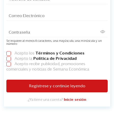
Se requiere al menos 8 caracteres, una mayúscula, una minúscula y un
número
Acepto los
Términos y Condiciones
Acepto la
Política de Privacidad
Acepto recibir publicidad, promociones
comerciales y noticias de Semana Económica
Regístrese y continúe leyendo
¿Ya tiene una cuenta?
Inicie sesión