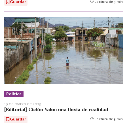
Guardar
Lectura de 3 min
Política
19 de marzo de 2023
[Editorial] Ciclón Yaku: una lluvia de realidad
Guardar
Lectura de 3 min