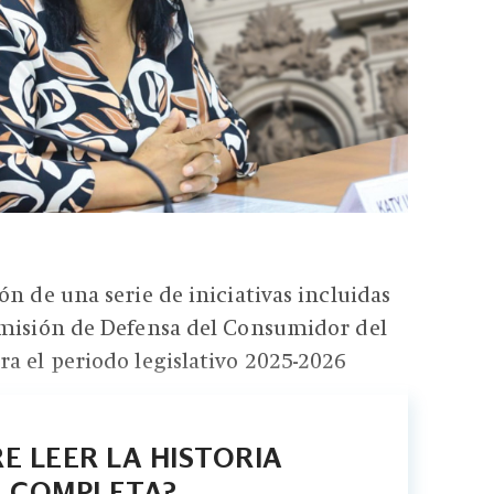
n de una serie de iniciativas incluidas
omisión de Defensa del Consumidor del
a el periodo legislativo 2025-2026
E LEER LA HISTORIA