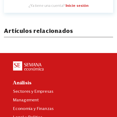
¿Ya tiene una cuenta?
Inicie sesión
Artículos relacionados
Análisis
Sectores y Empresas
Management
Economía y Finanzas