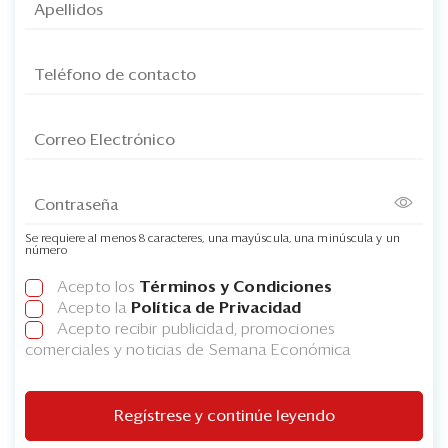
Se requiere al menos 8 caracteres, una mayúscula, una minúscula y un
número
Acepto los
Términos y Condiciones
Acepto la
Política de Privacidad
Acepto recibir publicidad, promociones
comerciales y noticias de Semana Económica
Regístrese y continúe leyendo