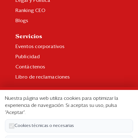
Legal y Política
Ranking CEO
Blogs
Servicios
Eventos corporativos
Publicidad
Contáctenos
Libro de reclamaciones
Suscripción
Nuestra página web utiliza cookies para optimizar la
Suscripción individual
experiencia de navegación. Si aceptas su uso, pulsa
“Aceptar”.
Paquetes corporativos
Edición Impresa
Cookies técnicas o necesarias