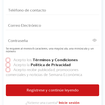
Se requiere al menos 8 caracteres, una mayúscula, una minúscula y un
número
Acepto los
Términos y Condiciones
Acepto la
Política de Privacidad
Acepto recibir publicidad, promociones
comerciales y noticias de Semana Económica
Regístrese y continúe leyendo
¿Ya tiene una cuenta?
Inicie sesión