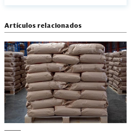
Artículos relacionados