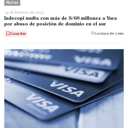
Notas
24 de febrero de 2023
Indecopi multa con más de S/60 millones a Yura
por abuso de posición de dominio en el sur
Guardar
Lectura de 2 min