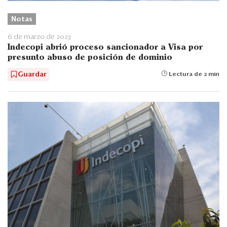
Notas
6 de marzo de 2023
Indecopi abrió proceso sancionador a Visa por
presunto abuso de posición de dominio
Guardar
Lectura de 2 min