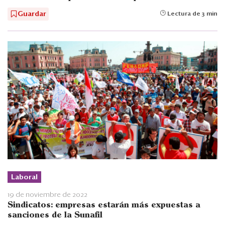
Guardar
Lectura de 3 min
Laboral
19 de noviembre de 2022
Sindicatos: empresas estarán más expuestas a
sanciones de la Sunafil