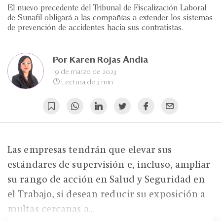
Eventos
El nuevo precedente del Tribunal de Fiscalización Laboral
de Sunafil obligará a las compañías a extender los sistemas
Blogs
de prevención de accidentes hacia sus contratistas.
Ranking CEO
Por
Karen Rojas Andia
Edición Impresa
19 de marzo de 2023
Lectura de 3 min
Las empresas tendrán que elevar sus
estándares de supervisión e, incluso, ampliar
su rango de acción en Salud y Seguridad en
el Trabajo, si desean reducir su exposición a
multas cercanas a...