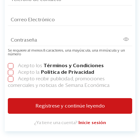
Se requiere al menos 8 caracteres, una mayúscula, una minúscula y un
número
Acepto los
Términos y Condiciones
Acepto la
Política de Privacidad
Acepto recibir publicidad, promociones
comerciales y noticias de Semana Económica
Regístrese y continúe leyendo
¿Ya tiene una cuenta?
Inicie sesión