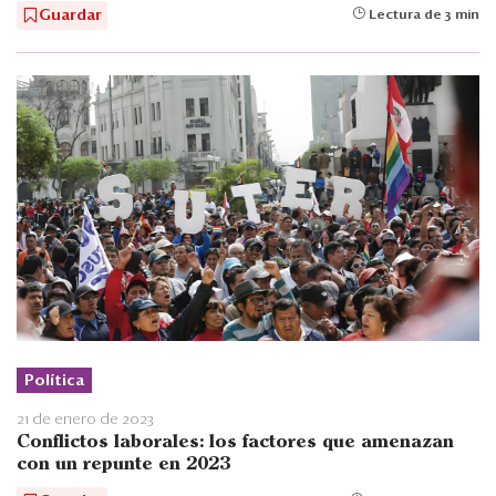
Guardar
Lectura de 3 min
Política
21 de enero de 2023
Conflictos laborales: los factores que amenazan
con un repunte en 2023