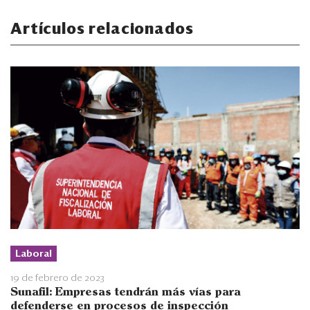
Artículos relacionados
Laboral
19 de febrero de 2023
Sunafil: Empresas tendrán más vías para
defenderse en procesos de inspección