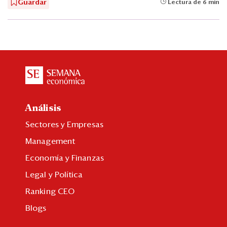
Guardar
Lectura de 6 min
Análisis
Sectores y Empresas
Management
Economía y Finanzas
Legal y Política
Ranking CEO
Blogs