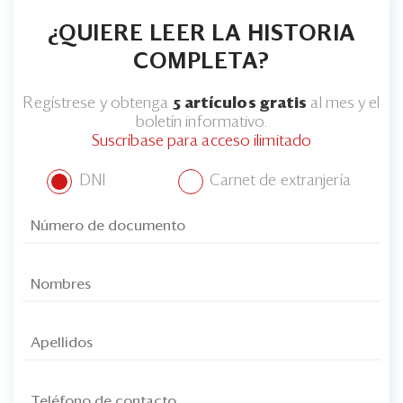
¿QUIERE LEER LA HISTORIA
COMPLETA?
Regístrese y obtenga
5 artículos gratis
al mes y el
boletín informativo.
Suscríbase para acceso ilimitado
DNI
Carnet de extranjería