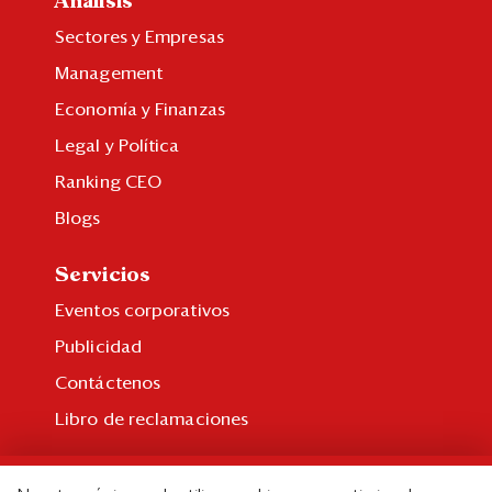
Análisis
Sectores y Empresas
Management
Economía y Finanzas
Legal y Política
Ranking CEO
Blogs
Servicios
Eventos corporativos
Publicidad
Contáctenos
Libro de reclamaciones
Suscripción