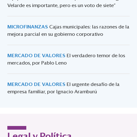
Velarde es importante, pero es un voto de siete”
MICROFINANZAS
Cajas municipales: las razones de la
mejora parcial en su gobierno corporativo
MERCADO DE VALORES
El verdadero temor de los
mercados, por Pablo Leno
MERCADO DE VALORES
El urgente desafío de la
empresa familiar, por Ignacio Aramburú
Legal y Política