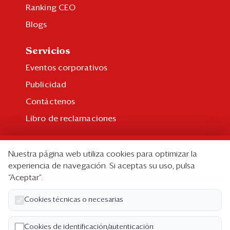
Ranking CEO
Blogs
Servicios
Eventos corporativos
Publicidad
Contáctenos
Libro de reclamaciones
Suscripción
Nuestra página web utiliza cookies para optimizar la
Suscripción individual
experiencia de navegación. Si aceptas su uso, pulsa
“Aceptar”.
Paquetes corporativos
Edición Impresa
Cookies técnicas o necesarias
Nosotros
Cookies de identificación/autenticación