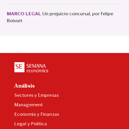
MARCO LEGAL
Un prejuicio concursal, por Felipe
Boisset
Análisis
Sectores y Empresas
Management
Economía y Finanzas
Legal y Política