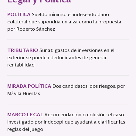
POLÍTICA
Sueldo mínimo: el indeseado daño
colateral que supondría un alza como la propuesta
por Roberto Sánchez
TRIBUTARIO
Sunat: gastos de inversiones en el
exterior se pueden deducir antes de generar
rentabilidad
MIRADA POLÍTICA
Dos candidatos, dos riesgos, por
Mávila Huertas
MARCO LEGAL
Recomendación o colusión: el caso
investigado por Indecopi que ayudará a clarificar las
reglas del juego