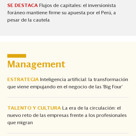
SE DESTACA
Flujos de capitales: el inversionista
foráneo mantiene firme su apuesta por el Perú, a
pesar de la cautela
Management
ESTRATEGIA
Inteligencia artificial: la transformación
que viene empujando en el negocio de las ‘Big Four’
TALENTO Y CULTURA
La era de la circulación: el
nuevo reto de las empresas frente a los profesionales
que migran