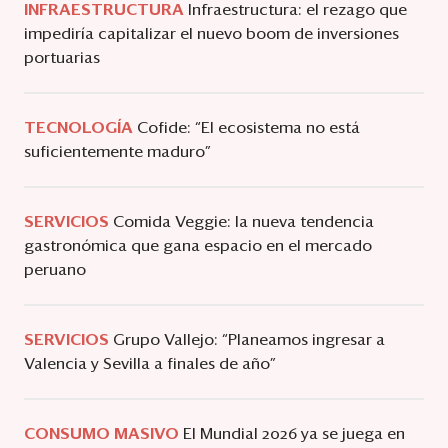
INFRAESTRUCTURA
Infraestructura: el rezago que
impediría capitalizar el nuevo boom de inversiones
portuarias
TECNOLOGÍA
Cofide: “El ecosistema no está
suficientemente maduro”
SERVICIOS
Comida Veggie: la nueva tendencia
gastronómica que gana espacio en el mercado
peruano
SERVICIOS
Grupo Vallejo: “Planeamos ingresar a
Valencia y Sevilla a finales de año”
CONSUMO MASIVO
El Mundial 2026 ya se juega en