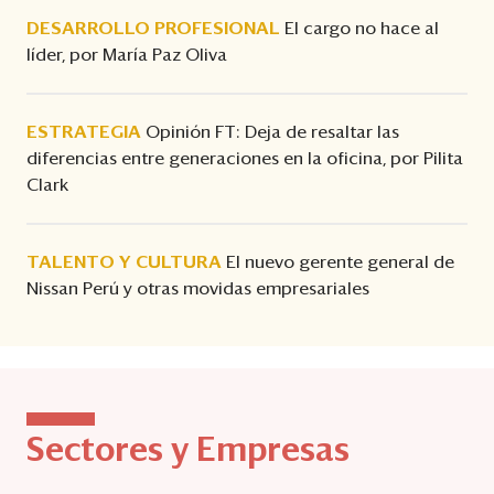
DESARROLLO PROFESIONAL
El cargo no hace al
líder, por María Paz Oliva
ESTRATEGIA
Opinión FT: Deja de resaltar las
diferencias entre generaciones en la oficina, por Pilita
Clark
TALENTO Y CULTURA
El nuevo gerente general de
Nissan Perú y otras movidas empresariales
Sectores y Empresas