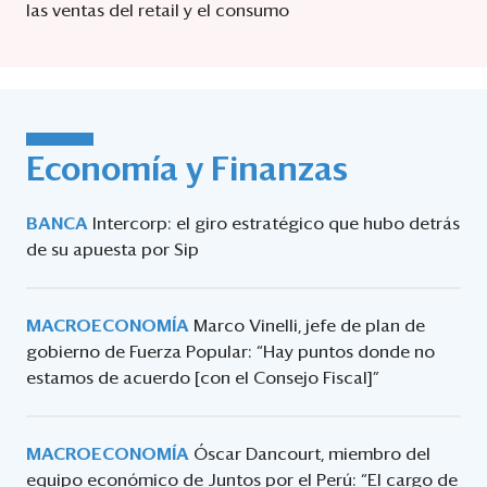
las ventas del retail y el consumo
Economía y Finanzas
BANCA
Intercorp: el giro estratégico que hubo detrás
de su apuesta por Sip
MACROECONOMÍA
Marco Vinelli, jefe de plan de
gobierno de Fuerza Popular: “Hay puntos donde no
estamos de acuerdo [con el Consejo Fiscal]”
MACROECONOMÍA
Óscar Dancourt, miembro del
equipo económico de Juntos por el Perú: “El cargo de