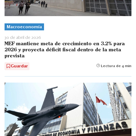
Macroeconomía
30 de abril de 2026
MEF mantiene meta de crecimiento en 3.2% para
2026 y proyecta déficit fiscal dentro de la meta
prevista
Guardar
Lectura de 4 min