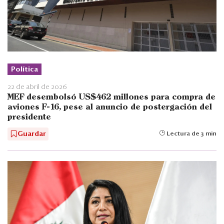
Política
22 de abril de 2026
MEF desembolsó US$462 millones para compra de
aviones F-16, pese al anuncio de postergación del
presidente
Guardar
Lectura de 3 min