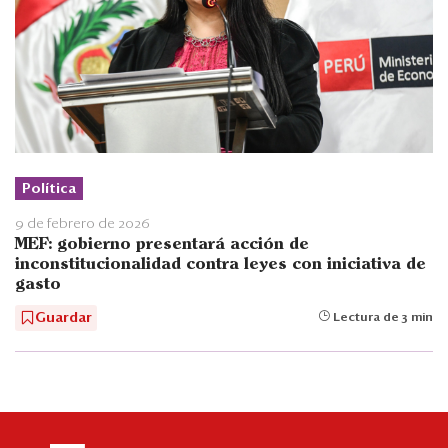
Política
9 de febrero de 2026
MEF: gobierno presentará acción de
inconstitucionalidad contra leyes con iniciativa de
gasto
Guardar
Lectura de 3 min