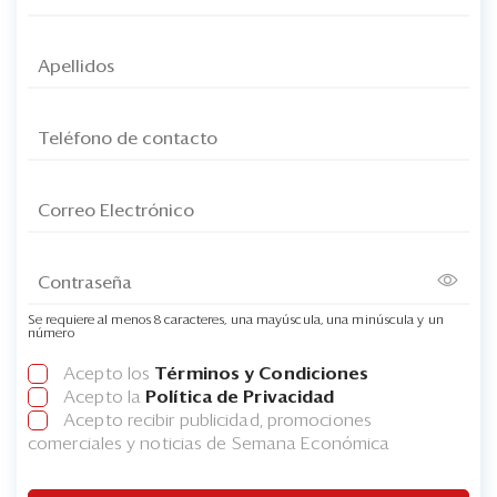
Se requiere al menos 8 caracteres, una mayúscula, una minúscula y un
número
Acepto los
Términos y Condiciones
Acepto la
Política de Privacidad
Acepto recibir publicidad, promociones
comerciales y noticias de Semana Económica