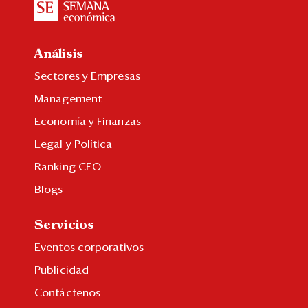
Análisis
Sectores y Empresas
Management
Economía y Finanzas
Legal y Política
Ranking CEO
Blogs
Servicios
Eventos corporativos
Publicidad
Contáctenos