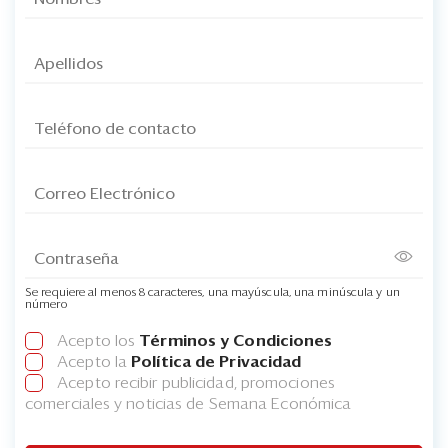
Se requiere al menos 8 caracteres, una mayúscula, una minúscula y un
número
Acepto los
Términos y Condiciones
Acepto la
Política de Privacidad
Acepto recibir publicidad, promociones
comerciales y noticias de Semana Económica