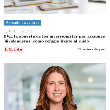
Mercado de valores
25 de abril de 2026
BVL: la apuesta de los inversionistas por acciones
'dividenderas' como refugio frente al ruido
Guardar
Lectura de 4 min