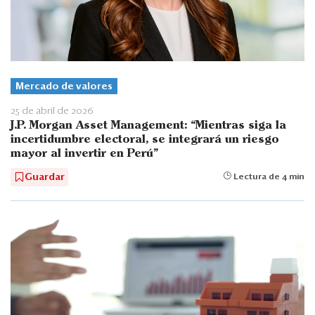
Mercado de valores
25 de abril de 2026
J.P. Morgan Asset Management: “Mientras siga la
incertidumbre electoral, se integrará un riesgo
mayor al invertir en Perú”
Guardar
Lectura de 4 min