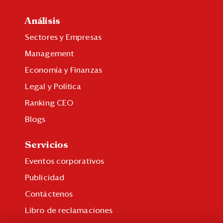
Análisis
Sectores y Empresas
Management
Economía y Finanzas
Legal y Política
Ranking CEO
Blogs
Servicios
Eventos corporativos
Publicidad
Contáctenos
Libro de reclamaciones