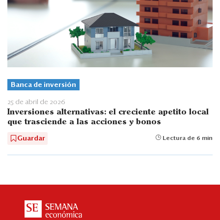
Banca de inversión
25 de abril de 2026
Inversiones alternativas: el creciente apetito local
que trasciende a las acciones y bonos
Guardar
Lectura de 6 min