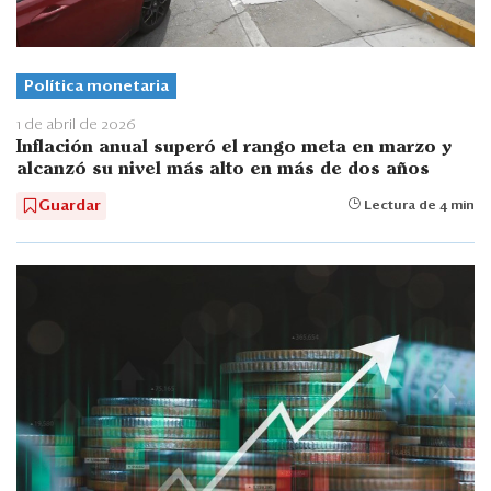
Política monetaria
1 de abril de 2026
Inflación anual superó el rango meta en marzo y
alcanzó su nivel más alto en más de dos años
Guardar
Lectura de 4 min