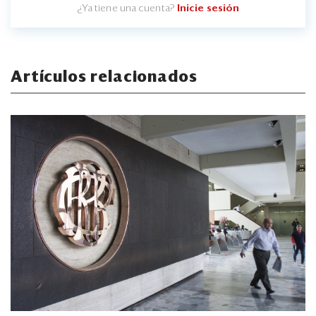
¿Ya tiene una cuenta?
Inicie sesión
Artículos relacionados