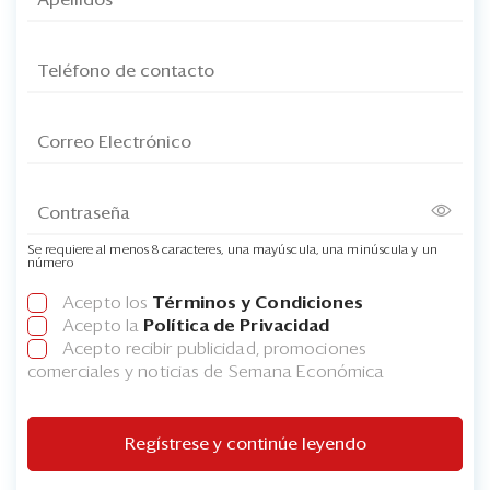
Se requiere al menos 8 caracteres, una mayúscula, una minúscula y un
número
Acepto los
Términos y Condiciones
Acepto la
Política de Privacidad
Acepto recibir publicidad, promociones
comerciales y noticias de Semana Económica
Regístrese y continúe leyendo