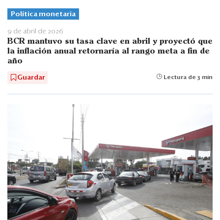
Política monetaria
9 de abril de 2026
BCR mantuvo su tasa clave en abril y proyectó que
la inflación anual retornaría al rango meta a fin de
año
Guardar
Lectura de 3 min