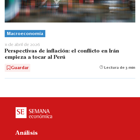
Macroeconomía
11 de abril de 2026
Perspectivas de inflación: el conflicto en Irán
empieza a tocar al Perú
Guardar
Lectura de 3 min
Análisis