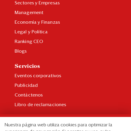
Sectores y Empresas
Management
Economía y Finanzas
Legal y Política
Ranking CEO
Blogs
Servicios
Eventos corporativos
Publicidad
Contáctenos
Libro de reclamaciones
Suscripción
Nuestra página web utiliza cookies para optimizar la
Suscripción individual